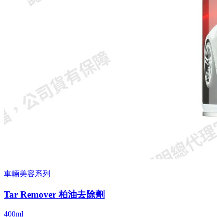
車輛美容系列
Tar Remover 柏油去除劑
400ml