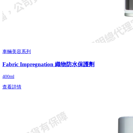
車輛美容系列
Fabric Impregnation 織物防水保護劑
400ml
查看詳情