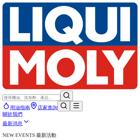
用油指南
店家查詢
關於我們
最新消息
NEW EVENTS 最新活動