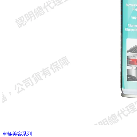
車輛美容系列