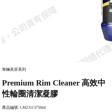
車輛美容系列
Premium Rim Cleaner 高效中
性輪圈清潔凝膠
產品編號:
LM23113
750ml