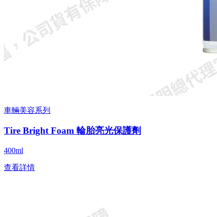
車輛美容系列
Tire Bright Foam 輪胎亮光保護劑
400ml
查看詳情