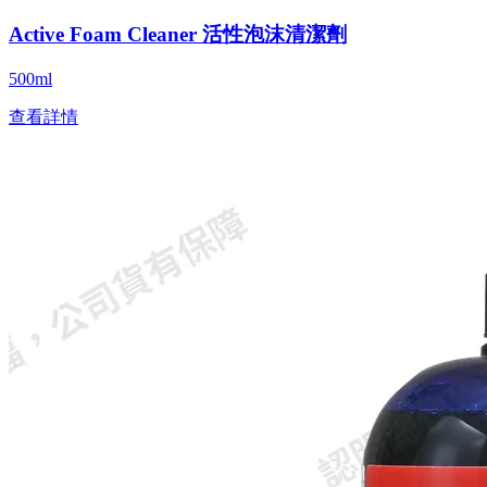
Active Foam Cleaner 活性泡沫清潔劑
500ml
查看詳情