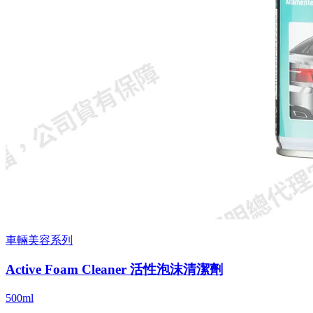
車輛美容系列
Active Foam Cleaner 活性泡沫清潔劑
500ml