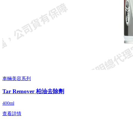
車輛美容系列
Tar Remover 柏油去除劑
400ml
查看詳情