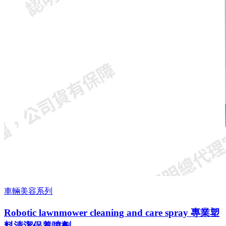
車輛美容系列
Robotic lawnmower cleaning and care spray 專業塑
料清潔保養噴劑