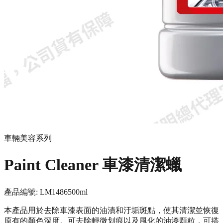
車輛美容系列
Paint Cleaner 車漆清潔蠟
產品編號:
LM1486
500ml
本產品用於去除車漆表面的油漬和汙垢斑點，使其清潔並恢復
原有的顏色深度。可去除輕微划痕以及風化的油漆顆粒，可搭