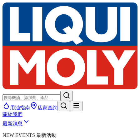
用油指南
店家查詢
關於我們
最新消息
NEW EVENTS 最新活動