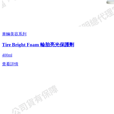
車輛美容系列
Tire Bright Foam 輪胎亮光保護劑
400ml
查看詳情