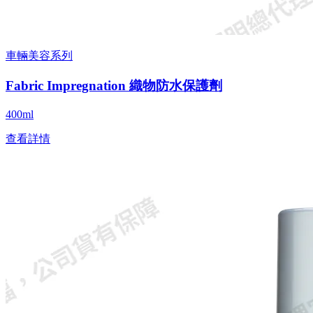
車輛美容系列
Fabric Impregnation 織物防水保護劑
400ml
查看詳情