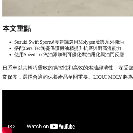
本文重點
Suzuki Swift Sport保養建議選用Molygen魔護系列機油
搭配Cera Tec陶瓷保護機油精提升抗磨與耐高溫能力
使用Speed Tec汽油添加劑可優化燃油霧化與油門反應
日系車以其輕巧靈敏的操控性和高效的燃油經濟性，深受熱血玩家
常保養，選擇合適的保養產品至關重要。LIQUI MOL