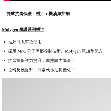
雙重抗磨保護：機油＋機油添加劑
Molygen 魔護系列機油
推薦日系車款使用
採用 MFC 分子摩擦控制技術、Molygen 添加劑配方
抗磨損保護力提升，摩擦阻力降低！
拉轉反應提升、日常代步油耗優化！