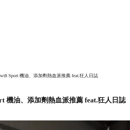
ift Sport 機油、添加劑熱血派推薦 feat.狂人日誌
port 機油、添加劑熱血派推薦 feat.狂人日誌