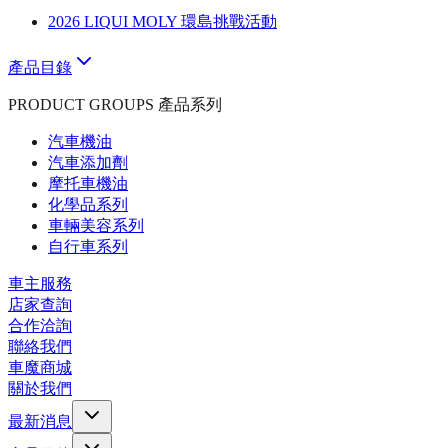
2026 LIQUI MOLY 環島挑戰活動
產品目錄
PRODUCT GROUPS 產品系列
汽車機油
汽車添加劑
摩托車機油
化學品系列
車輛美容系列
自行車系列
車主服務
店家查詢
合作洽詢
聯絡我們
車魔商城
關於我們
最新消息