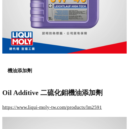
機油添加劑
Oil Additive 二硫化鉬機油添加劑
https://www.liqui-moly-tw.com/products/lm2591