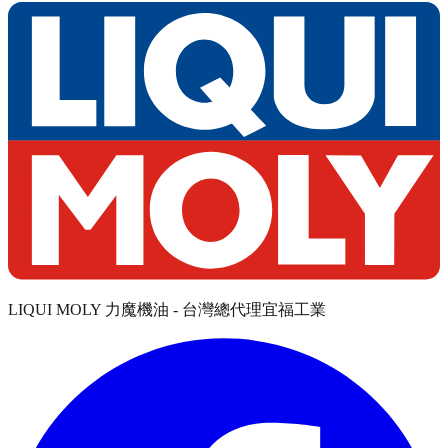
LIQUI MOLY 力魔機油 - 台灣總代理宜福工業