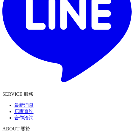
SERVICE 服務
最新消息
店家查詢
合作洽詢
ABOUT 關於