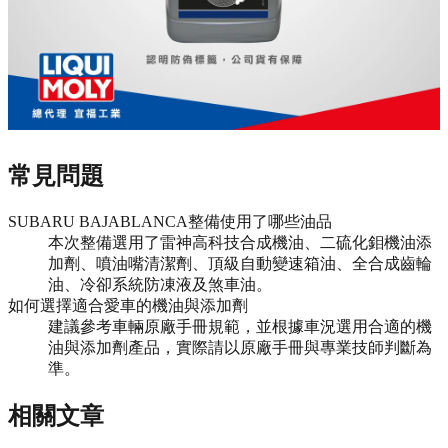
常見問題
SUBARU BAJABLANCA整備使用了哪些油品
本次整備選用了雷神高科技合成機油、二硫化鉬機油添
加劑、噴油嘴清潔劑、頂級自動變速箱油、全合成齒輪
油、冷卻系統防凍液及煞車油。
如何選擇適合愛車的機油與添加劑
建議參考車輛原廠手冊規範，並根據車況選用合適的機
油與添加劑產品，實際請以原廠手冊與專業技師判斷為
準。
相關文章