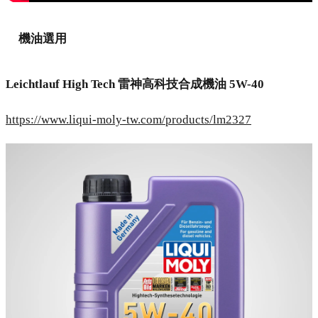
機油選用
Leichtlauf High Tech 雷神高科技合成機油 5W-40
https://www.liqui-moly-tw.com/products/lm2327