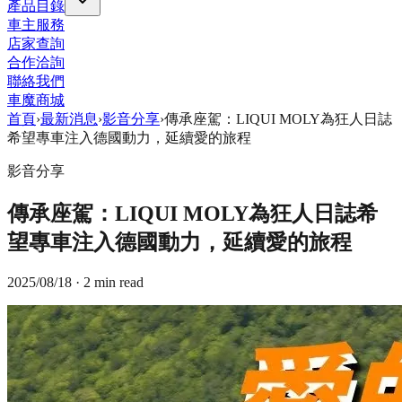
產品目錄
車主服務
店家查詢
合作洽詢
聯絡我們
車魔商城
首頁
›
最新消息
›
影音分享
›
傳承座駕：LIQUI MOLY為狂人日誌
希望專車注入德國動力，延續愛的旅程
影音分享
傳承座駕：LIQUI MOLY為狂人日誌希
望專車注入德國動力，延續愛的旅程
2025/08/18
· 2 min read