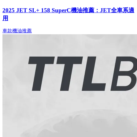
2025 JET SL+ 158 SuperC機油推薦：JET全車系適
用
車款機油推薦