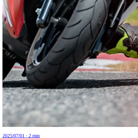
2025/07/01
· 2 min