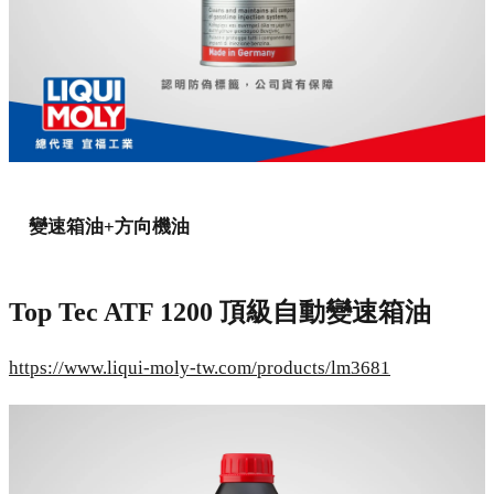
變速箱油+方向機油
Top Tec ATF 1200 頂級自動變速箱油
https://www.liqui-moly-tw.com/products/lm3681