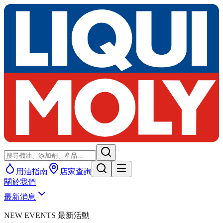
用油指南
店家查詢
關於我們
最新消息
NEW EVENTS 最新活動