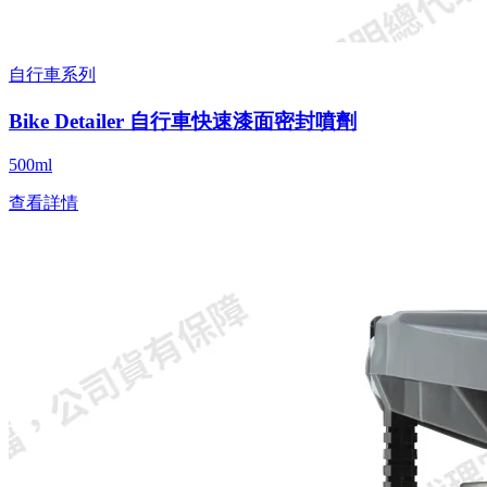
自行車系列
Bike Detailer 自行車快速漆面密封噴劑
500ml
查看詳情