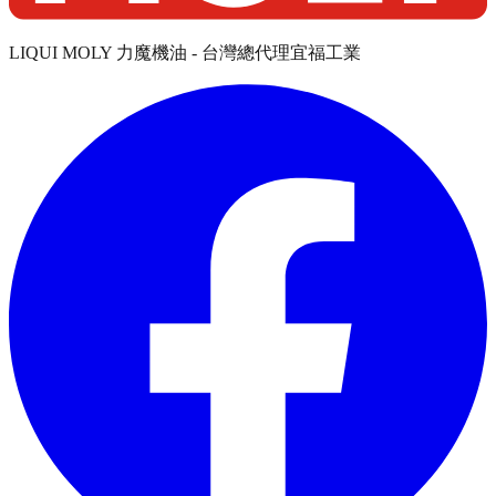
LIQUI MOLY 力魔機油 - 台灣總代理宜福工業