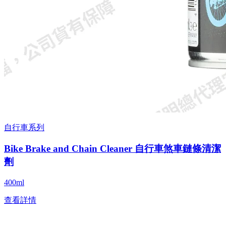
自行車系列
Bike Brake and Chain Cleaner 自行車煞車鏈條清潔
劑
400ml
查看詳情