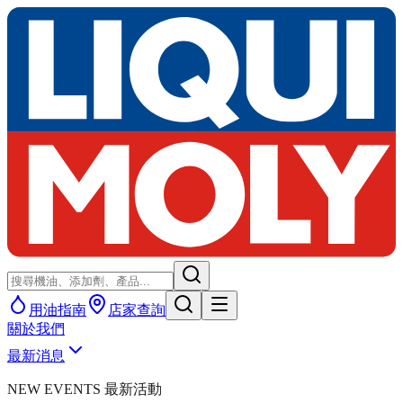
用油指南
店家查詢
關於我們
最新消息
NEW EVENTS 最新活動