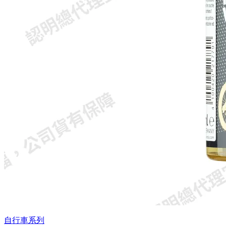
自行車系列