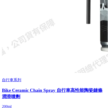
自行車系列
Bike Ceramic Chain Spray 自行車高性能陶瓷鏈條
潤滑噴劑
200ml