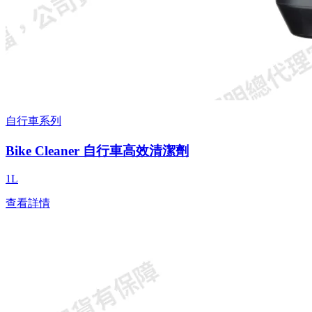
自行車系列
Bike Cleaner 自行車高效清潔劑
1L
查看詳情