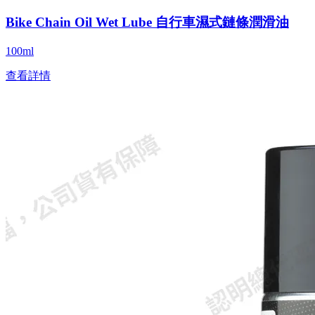
Bike Chain Oil Wet Lube 自行車濕式鏈條潤滑油
100ml
查看詳情