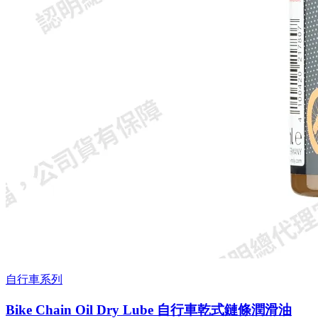
自行車系列
Bike Chain Oil Dry Lube 自行車乾式鏈條潤滑油