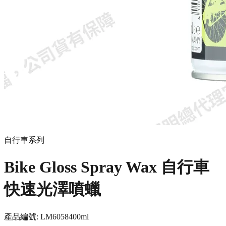
自行車系列
Bike Gloss Spray Wax 自行車
快速光澤噴蠟
產品編號:
LM6058
400ml