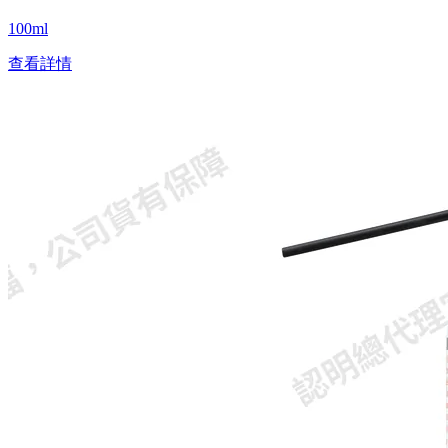
100ml
查看詳情