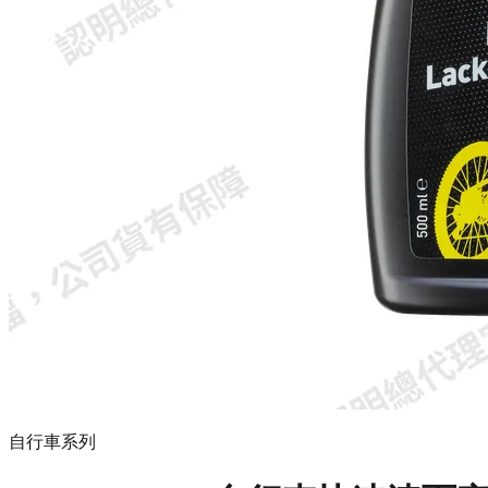
自行車系列