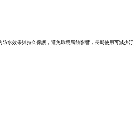
的防水效果與持久保護，避免環境腐蝕影響，長期使用可減少汙