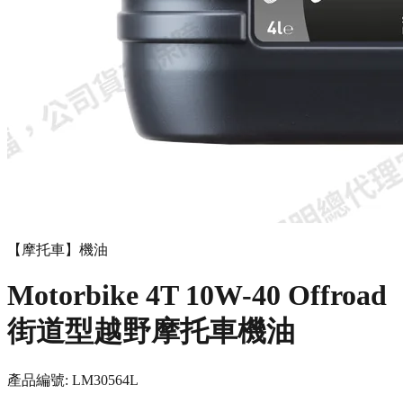
【摩托車】機油
Motorbike 4T 10W-40 Offroad
街道型越野摩托車機油
產品編號:
LM3056
4L