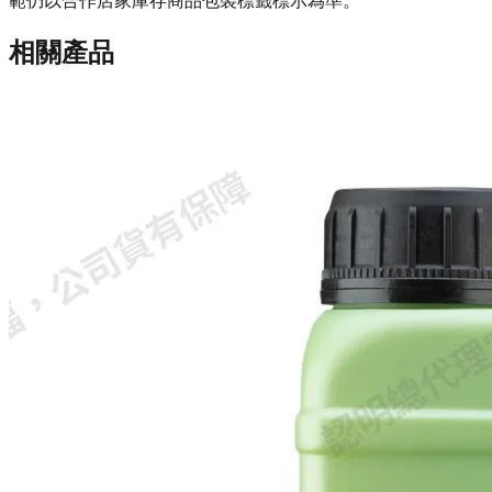
範仍以合作店家庫存商品包裝標籤標示為準。
相關產品