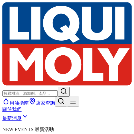
用油指南
店家查詢
關於我們
最新消息
NEW EVENTS 最新活動