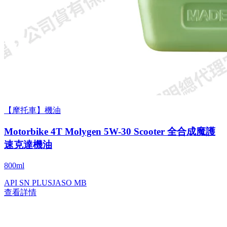
【摩托車】機油
Motorbike 4T Molygen 5W-30 Scooter 全合成魔護
速克達機油
800ml
API SN PLUS
JASO MB
查看詳情