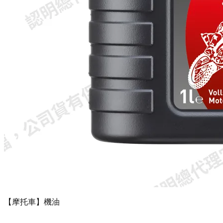
【摩托車】機油