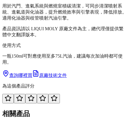
用於汽門、進氣系統與燃燒室積碳清潔，可同步清潔噴射系
統、進氣道與化油器，提升燃燒效率與引擎表現，降低排放。
適用化油器與歧管噴射汽油引擎。
產品資訊請以 LIQUI MOLY 原廠文件為主，總代理僅提供繁
體中文翻譯版本。
使用方式
一瓶150ml可對應使用至多75L汽油，建議每次加油時都可使
用。
查詢哪裡買
原廠技術文件
為這個產品評分
相關產品