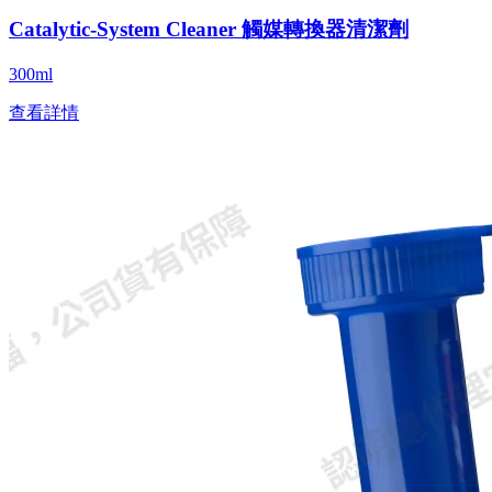
Catalytic-System Cleaner 觸媒轉換器清潔劑
300ml
查看詳情