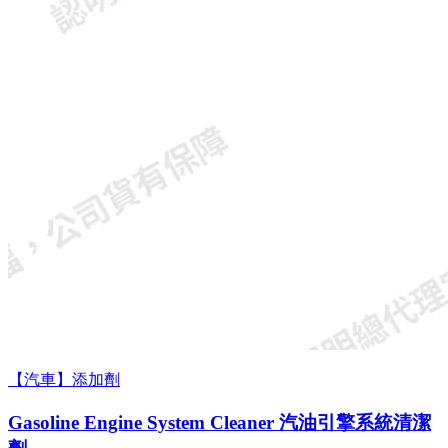
【汽車】添加劑
Gasoline Engine System Cleaner 汽油引擎系統清潔