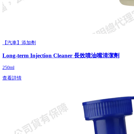
【汽車】添加劑
Long-term Injection Cleaner 長效噴油嘴清潔劑
250ml
查看詳情