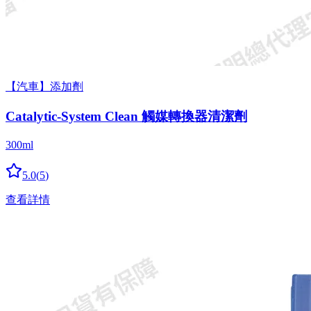
【汽車】添加劑
Catalytic-System Clean 觸媒轉換器清潔劑
300ml
5.0
(
5
)
查看詳情