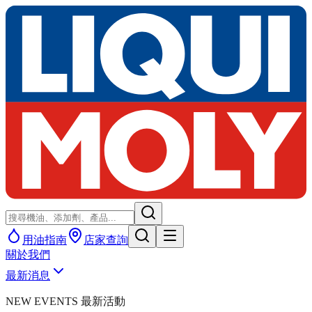
用油指南
店家查詢
關於我們
最新消息
NEW EVENTS 最新活動