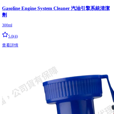
Gasoline Engine System Cleaner 汽油引擎系統清潔
劑
300ml
5.0
(
4
)
查看詳情