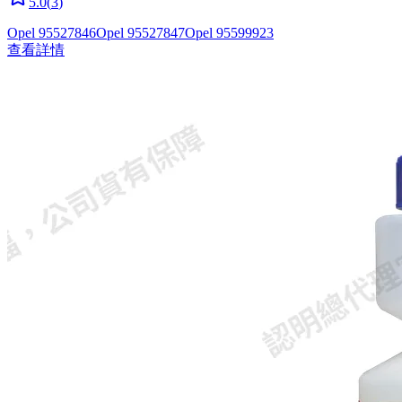
5.0
(
3
)
Opel 95527846
Opel 95527847
Opel 95599923
查看詳情