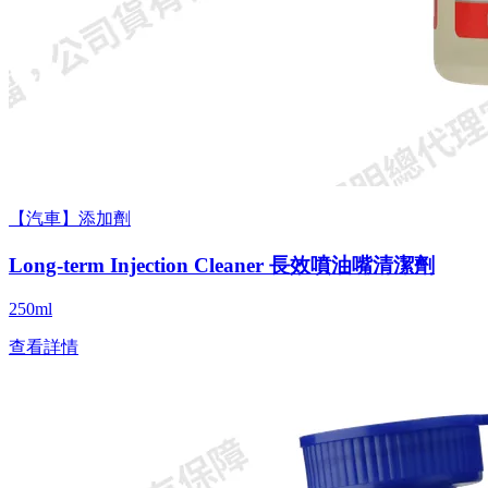
【汽車】添加劑
Long-term Injection Cleaner 長效噴油嘴清潔劑
250ml
查看詳情