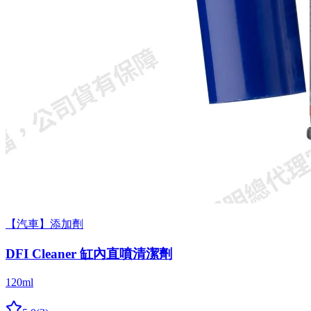
【汽車】添加劑
DFI Cleaner 缸內直噴清潔劑
120ml