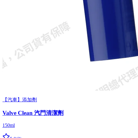
【汽車】添加劑
Valve Clean 汽門清潔劑
150ml