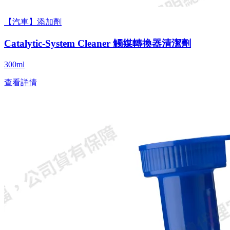
【汽車】添加劑
Catalytic-System Cleaner 觸媒轉換器清潔劑
300ml
查看詳情