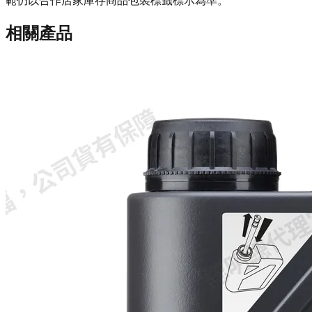
範仍以合作店家庫存商品包裝標籤標示為準。
相關產品