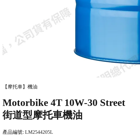
【摩托車】機油
Motorbike 4T 10W-30 Street
街道型摩托車機油
產品編號:
LM2544
205L