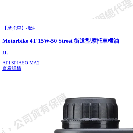
【摩托車】機油
Motorbike 4T 15W-50 Street 街道型摩托車機油
1L
API SP
JASO MA2
查看詳情