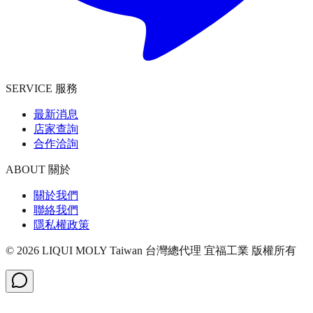
SERVICE 服務
最新消息
店家查詢
合作洽詢
ABOUT 關於
關於我們
聯絡我們
隱私權政策
©
2026
LIQUI MOLY Taiwan 台灣總代理 宜福工業
版權所有