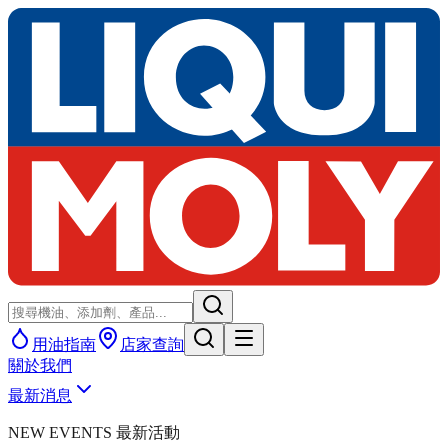
用油指南
店家查詢
關於我們
最新消息
NEW EVENTS 最新活動