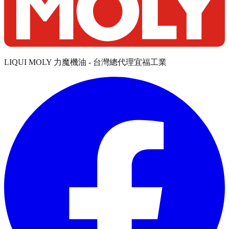
LIQUI MOLY 力魔機油 - 台灣總代理宜福工業