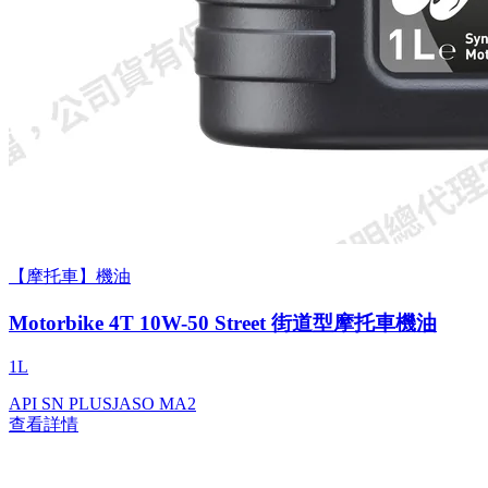
【摩托車】機油
Motorbike 4T 10W-50 Street 街道型摩托車機油
1L
API SN PLUS
JASO MA2
查看詳情