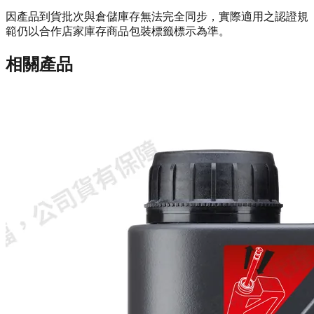
因產品到貨批次與倉儲庫存無法完全同步，實際適用之認證規
範仍以合作店家庫存商品包裝標籤標示為準。
相關產品