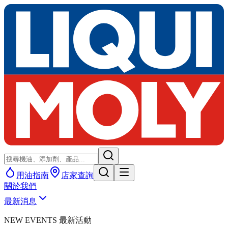
用油指南
店家查詢
關於我們
最新消息
NEW EVENTS 最新活動