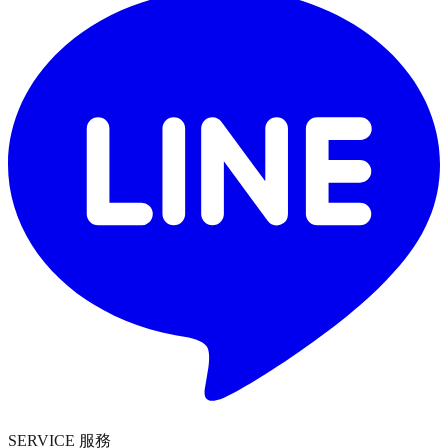
SERVICE 服務