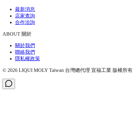
最新消息
店家查詢
合作洽詢
ABOUT 關於
關於我們
聯絡我們
隱私權政策
©
2026
LIQUI MOLY Taiwan 台灣總代理 宜福工業
版權所有