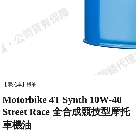
【摩托車】機油
Motorbike 4T Synth 10W-40
Street Race 全合成競技型摩托
車機油