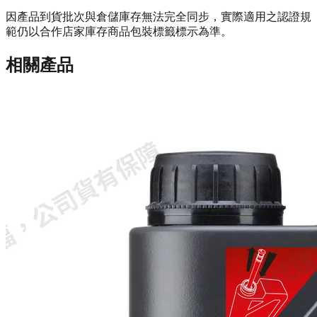
因產品到貨批次與倉儲庫存無法完全同步，實際適用之認證規
範仍以合作店家庫存商品包裝標籤標示為準。
相關產品