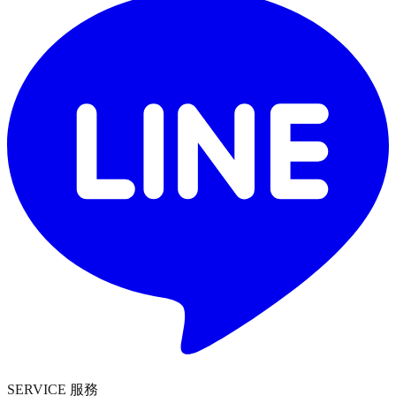
SERVICE 服務