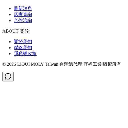
最新消息
店家查詢
合作洽詢
ABOUT 關於
關於我們
聯絡我們
隱私權政策
©
2026
LIQUI MOLY Taiwan 台灣總代理 宜福工業
版權所有