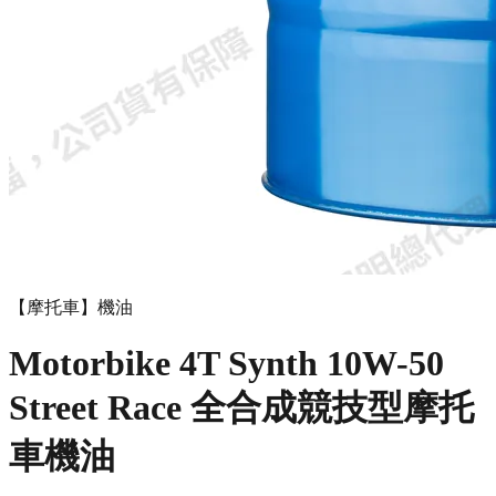
【摩托車】機油
Motorbike 4T Synth 10W-50
Street Race 全合成競技型摩托
車機油