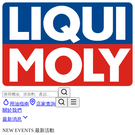
用油指南
店家查詢
關於我們
最新消息
NEW EVENTS 最新活動