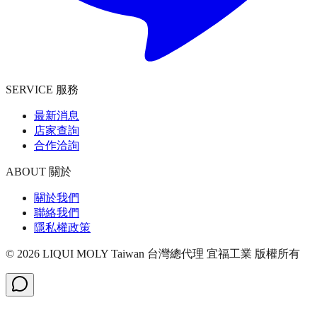
SERVICE 服務
最新消息
店家查詢
合作洽詢
ABOUT 關於
關於我們
聯絡我們
隱私權政策
©
2026
LIQUI MOLY Taiwan 台灣總代理 宜福工業
版權所有