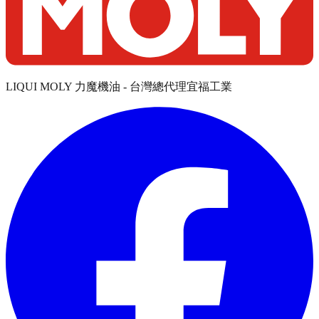
LIQUI MOLY 力魔機油 - 台灣總代理宜福工業