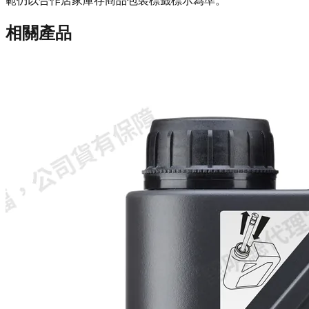
範仍以合作店家庫存商品包裝標籤標示為準。
相關產品