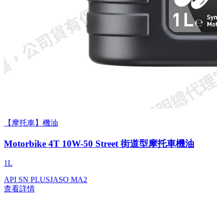
【摩托車】機油
Motorbike 4T 10W-50 Street 街道型摩托車機油
1L
API SN PLUS
JASO MA2
查看詳情