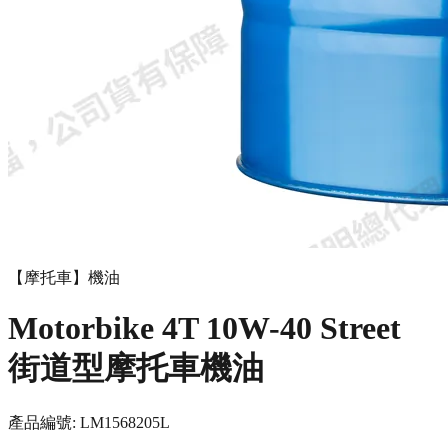
【摩托車】機油
Motorbike 4T 10W-40 Street
街道型摩托車機油
產品編號:
LM1568
205L