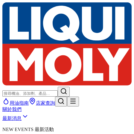
用油指南
店家查詢
關於我們
最新消息
NEW EVENTS 最新活動