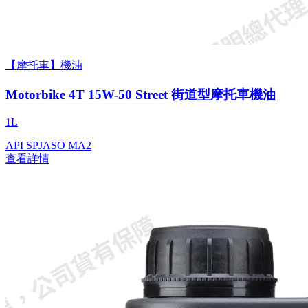
【摩托車】機油
Motorbike 4T 15W-50 Street 街道型摩托車機油
1L
API SP
JASO MA2
查看詳情