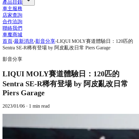
產品目錄
車主服務
店家查詢
合作洽詢
聯絡我們
車魔商城
首頁
›
最新消息
›
影音分享
›
LIQUI MOLY賽道體驗日：120匹的
Sentra SE-R稀有登場 by 阿皮亂改日常 Piers Garage
影音分享
LIQUI MOLY賽道體驗日：120匹的
Sentra SE-R稀有登場 by 阿皮亂改日常
Piers Garage
2023/01/06
· 1 min read