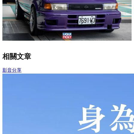
相關文章
影音分享