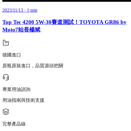
2023/11/13
· 1 min
Top Tec 4200 5W-30賽道測試！TOYOTA GR86 by
Moto7站長楊斌
德國進口
原瓶原裝進口，品質源頭把關
專業用油諮詢
用油指南與技術支援
完整產品線