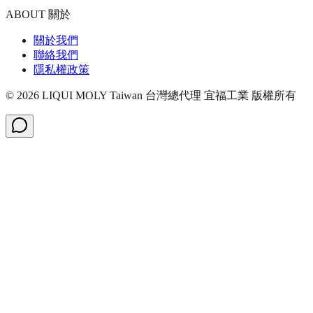
ABOUT 關於
關於我們
聯絡我們
隱私權政策
©
2026
LIQUI MOLY Taiwan 台灣總代理 宜福工業
版權所有