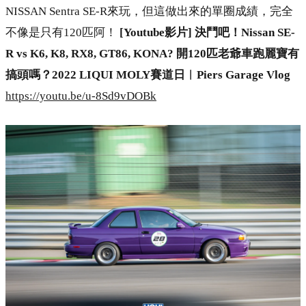
NISSAN Sentra SE-R來玩，但這做出來的單圈成績，完全
不像是只有120匹阿！
[Youtube影片] 決鬥吧！Nissan SE-
R vs K6, K8, RX8, GT86, KONA? 開120匹老爺車跑麗寶有
搞頭嗎？2022 LIQUI MOLY賽道日︱Piers Garage Vlog
https://youtu.be/u-8Sd9vDOBk