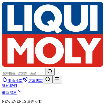
用油指南
店家查詢
關於我們
最新消息
NEW EVENTS 最新活動