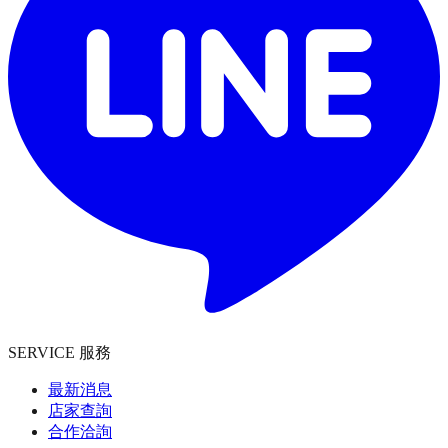
SERVICE 服務
最新消息
店家查詢
合作洽詢