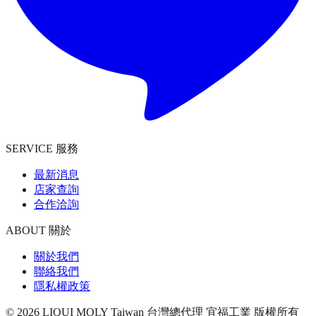
SERVICE 服務
最新消息
店家查詢
合作洽詢
ABOUT 關於
關於我們
聯絡我們
隱私權政策
©
2026
LIQUI MOLY Taiwan 台灣總代理 宜福工業
版權所有