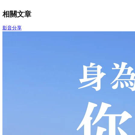
相關文章
影音分享