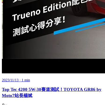
2023/11/13
· 1 min
Top Tec 4200 5W-30賽道測試！TOYOTA GR86 by
Moto7站長楊斌