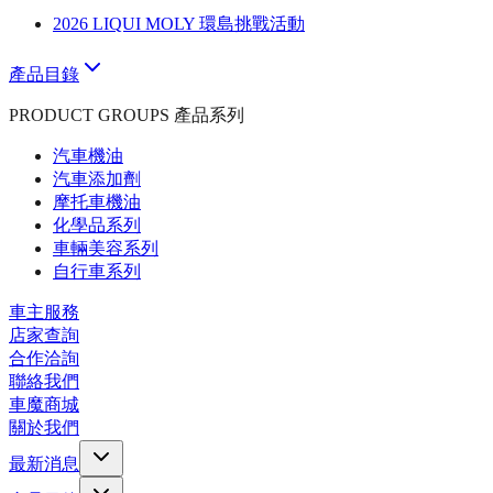
2026 LIQUI MOLY 環島挑戰活動
產品目錄
PRODUCT GROUPS 產品系列
汽車機油
汽車添加劑
摩托車機油
化學品系列
車輛美容系列
自行車系列
車主服務
店家查詢
合作洽詢
聯絡我們
車魔商城
關於我們
最新消息