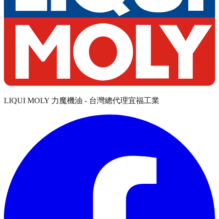
LIQUI MOLY 力魔機油 - 台灣總代理宜福工業