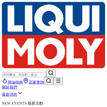
用油指南
店家查詢
關於我們
最新消息
NEW EVENTS 最新活動