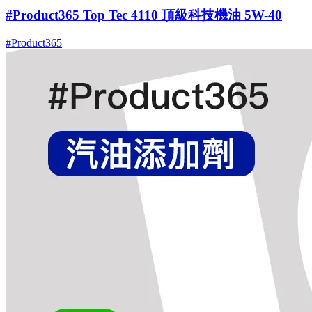
#Product365 Top Tec 4110 頂級科技機油 5W-40
#Product365