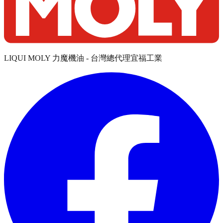
LIQUI MOLY 力魔機油 - 台灣總代理宜福工業