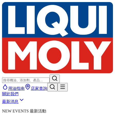
用油指南
店家查詢
關於我們
最新消息
NEW EVENTS 最新活動