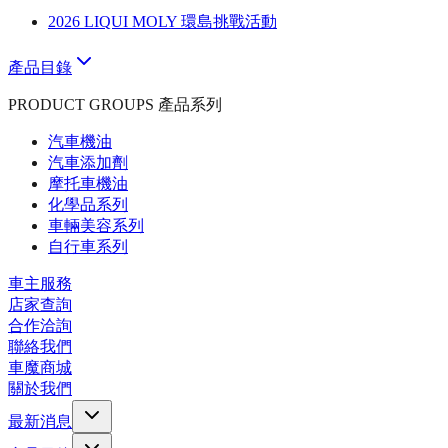
2026 LIQUI MOLY 環島挑戰活動
產品目錄
PRODUCT GROUPS 產品系列
汽車機油
汽車添加劑
摩托車機油
化學品系列
車輛美容系列
自行車系列
車主服務
店家查詢
合作洽詢
聯絡我們
車魔商城
關於我們
最新消息