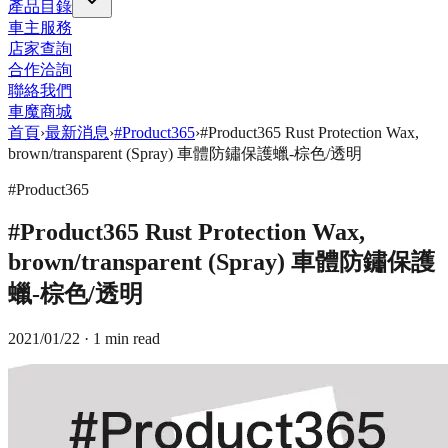
產品目錄
車主服務
店家查詢
合作洽詢
聯絡我們
車魔商城
首頁
›
最新消息
›
#Product365
›
#Product365 Rust Protection Wax,
brown/transparent (Spray) 車體防鏽保護蠟-棕色/透明
#Product365
#Product365 Rust Protection Wax,
brown/transparent (Spray) 車體防鏽保護
蠟-棕色/透明
2021/01/22
· 1 min read