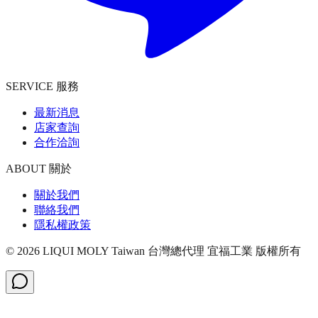
SERVICE 服務
最新消息
店家查詢
合作洽詢
ABOUT 關於
關於我們
聯絡我們
隱私權政策
©
2026
LIQUI MOLY Taiwan 台灣總代理 宜福工業
版權所有