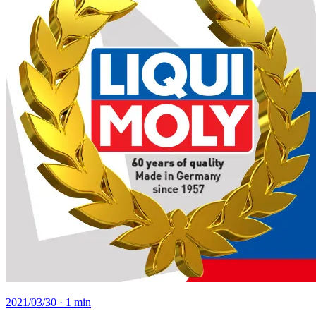
2021/03/30
· 1 min