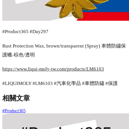
#Product365 #Day297
Rust Protection Wax, brown/transparent (Spray) 車體防鏽保
護蠟-棕色/透明
https://www.liqui-moly-tw.com/products/LM6103
#LIQUIMOLY #LM6103 #汽車化學品 #車體防鏽 #保護
相關文章
#Product365