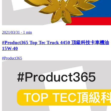
2021/03/31
· 1 min
#Product365 Top Tec Truck 4450 頂級科技卡車機油
15W-40
#Product365