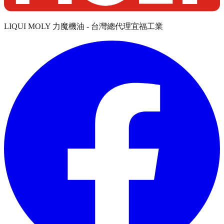
LIQUI MOLY 力魔機油 - 台灣總代理宜福工業