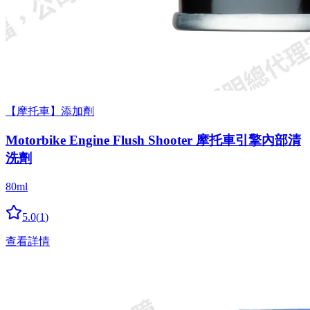
【摩托車】添加劑
Motorbike Engine Flush Shooter 摩托車引擎內部清
洗劑
80ml
5.0
(
1
)
查看詳情