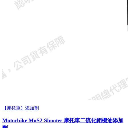
【摩托車】添加劑
Motorbike MoS2 Shooter 摩托車二硫化鉬機油添加
劑