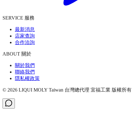
SERVICE 服務
最新消息
店家查詢
合作洽詢
ABOUT 關於
關於我們
聯絡我們
隱私權政策
©
2026
LIQUI MOLY Taiwan 台灣總代理 宜福工業
版權所有