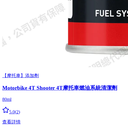
【摩托車】添加劑
Motorbike 4T Shooter 4T摩托車燃油系統清潔劑
80ml
5.0
(
2
)
查看詳情