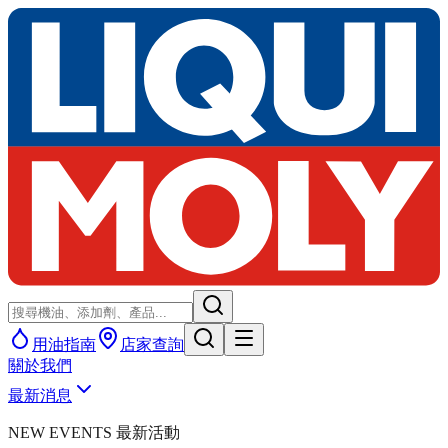
用油指南
店家查詢
關於我們
最新消息
NEW EVENTS 最新活動