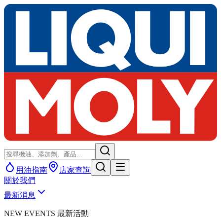
用油指南
店家查詢
關於我們
最新消息
NEW EVENTS 最新活動