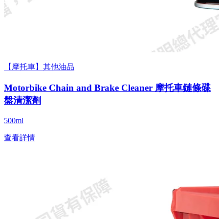
【摩托車】其他油品
Motorbike Chain and Brake Cleaner 摩托車鏈條碟
盤清潔劑
500ml
查看詳情