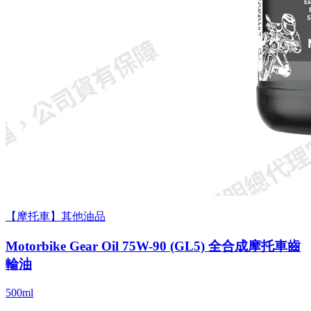
【摩托車】其他油品
Motorbike Gear Oil 75W-90 (GL5) 全合成摩托車齒
輪油
500ml