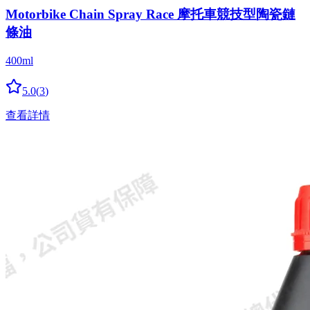
Motorbike Chain Spray Race 摩托車競技型陶瓷鏈
條油
400ml
5.0
(
3
)
查看詳情