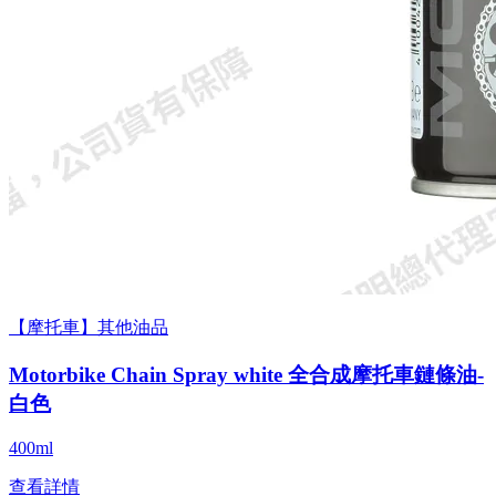
【摩托車】其他油品
Motorbike Chain Spray white 全合成摩托車鏈條油-
白色
400ml
查看詳情