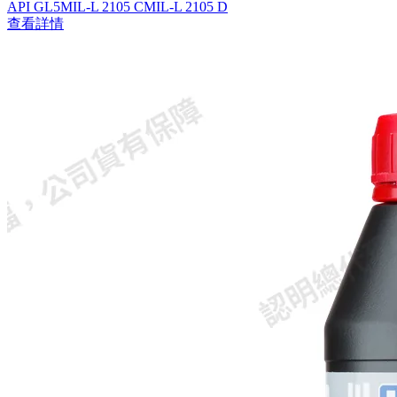
API GL5
MIL-L 2105 C
MIL-L 2105 D
查看詳情