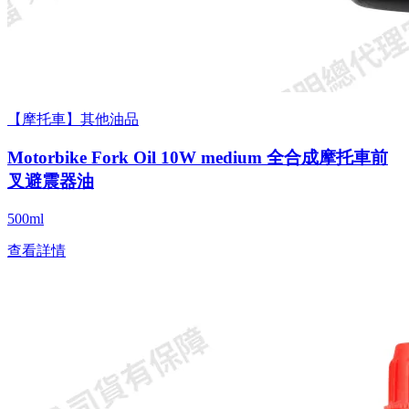
【摩托車】其他油品
Motorbike Fork Oil 10W medium 全合成摩托車前
叉避震器油
500ml
查看詳情