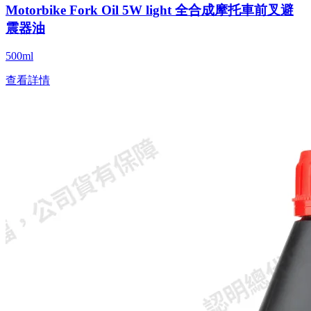
Motorbike Fork Oil 5W light 全合成摩托車前叉避
震器油
500ml
查看詳情