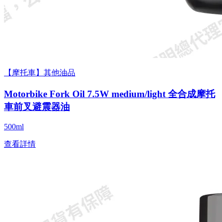
【摩托車】其他油品
Motorbike Fork Oil 7.5W medium/light 全合成摩托
車前叉避震器油
500ml
查看詳情