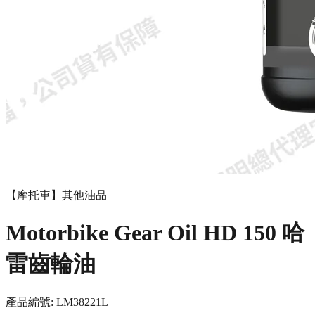
【摩托車】其他油品
Motorbike Gear Oil HD 150 哈
雷齒輪油
產品編號:
LM3822
1L