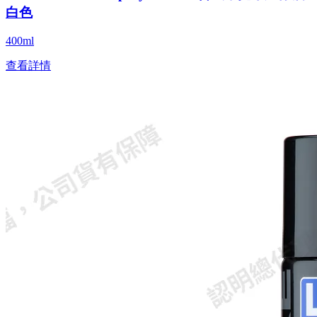
白色
400ml
查看詳情