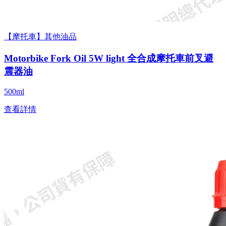
【摩托車】其他油品
Motorbike Fork Oil 5W light 全合成摩托車前叉避
震器油
500ml
查看詳情