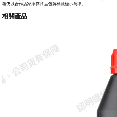
範仍以合作店家庫存商品包裝標籤標示為準。
相關產品