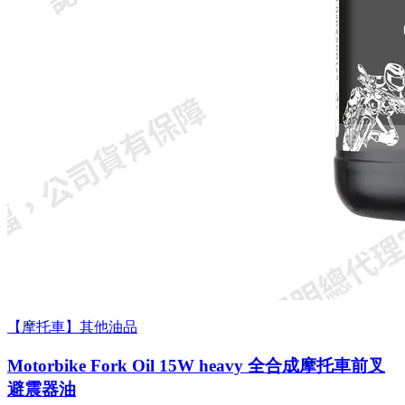
【摩托車】其他油品
Motorbike Fork Oil 15W heavy 全合成摩托車前叉
避震器油