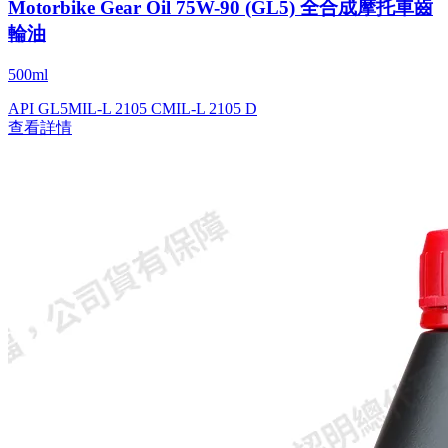
Motorbike Gear Oil 75W-90 (GL5) 全合成摩托車齒
輪油
500ml
API GL5
MIL-L 2105 C
MIL-L 2105 D
查看詳情