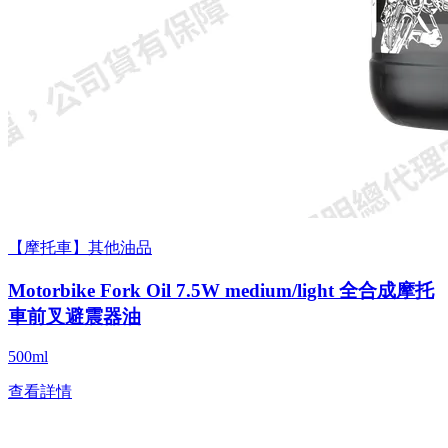
【摩托車】其他油品
Motorbike Fork Oil 7.5W medium/light 全合成摩托
車前叉避震器油
500ml
查看詳情