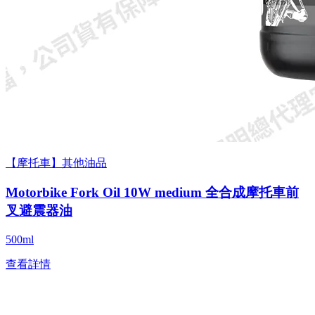
【摩托車】其他油品
Motorbike Fork Oil 10W medium 全合成摩托車前
叉避震器油
500ml
查看詳情