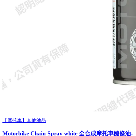
【摩托車】其他油品
Motorbike Chain Spray white 全合成摩托車鏈條油-