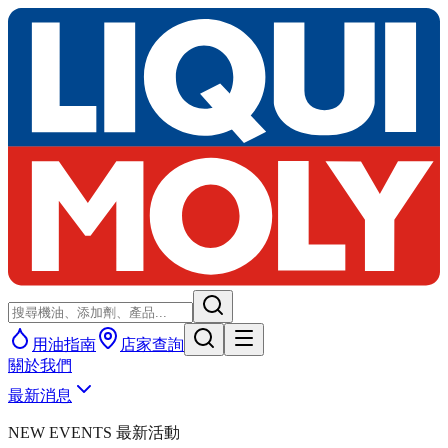
用油指南
店家查詢
關於我們
最新消息
NEW EVENTS 最新活動