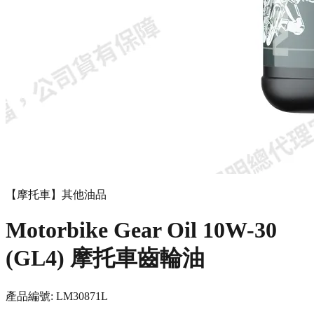
【摩托車】其他油品
Motorbike Gear Oil 10W-30
(GL4) 摩托車齒輪油
產品編號:
LM3087
1L