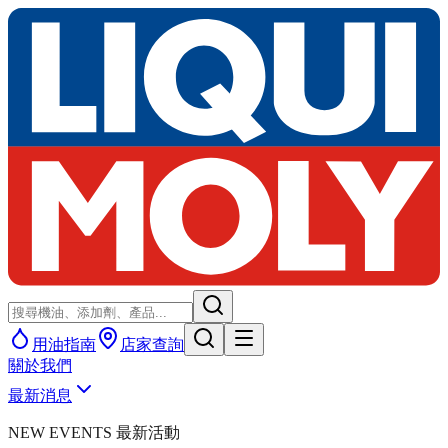
用油指南
店家查詢
關於我們
最新消息
NEW EVENTS 最新活動