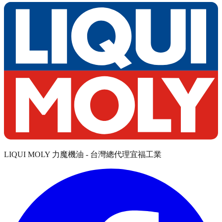
LIQUI MOLY 力魔機油 - 台灣總代理宜福工業