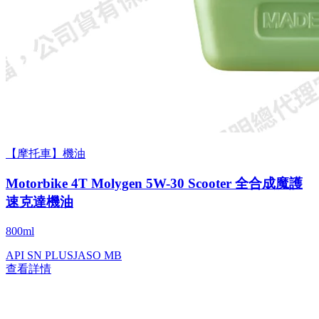
【摩托車】機油
Motorbike 4T Molygen 5W-30 Scooter 全合成魔護
速克達機油
800ml
API SN PLUS
JASO MB
查看詳情