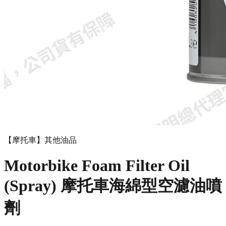
【摩托車】其他油品
Motorbike Foam Filter Oil
(Spray) 摩托車海綿型空濾油噴
劑