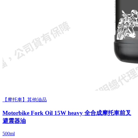
【摩托車】其他油品
Motorbike Fork Oil 15W heavy 全合成摩托車前叉
避震器油
500ml