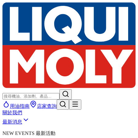
用油指南
店家查詢
關於我們
最新消息
NEW EVENTS 最新活動