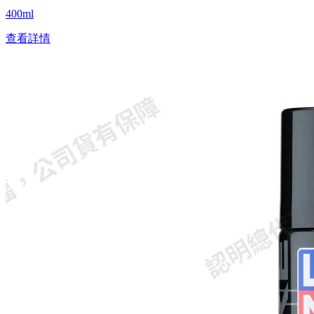
400ml
查看詳情