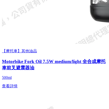
【摩托車】其他油品
Motorbike Fork Oil 7.5W medium/light 全合成摩托
車前叉避震器油
500ml
查看詳情