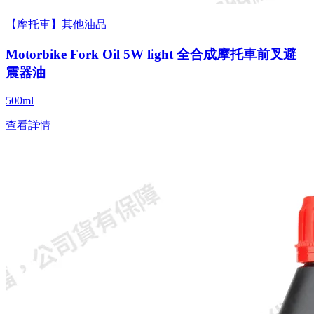
【摩托車】其他油品
Motorbike Fork Oil 5W light 全合成摩托車前叉避
震器油
500ml
查看詳情