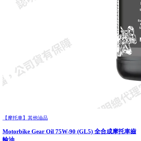
【摩托車】其他油品
Motorbike Gear Oil 75W-90 (GL5) 全合成摩托車齒
輪油