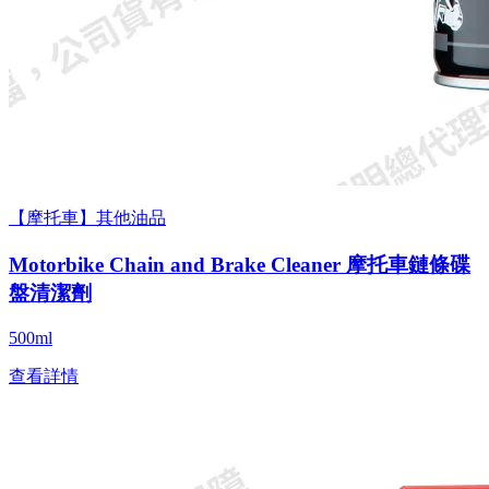
【摩托車】其他油品
Motorbike Chain and Brake Cleaner 摩托車鏈條碟
盤清潔劑
500ml
查看詳情