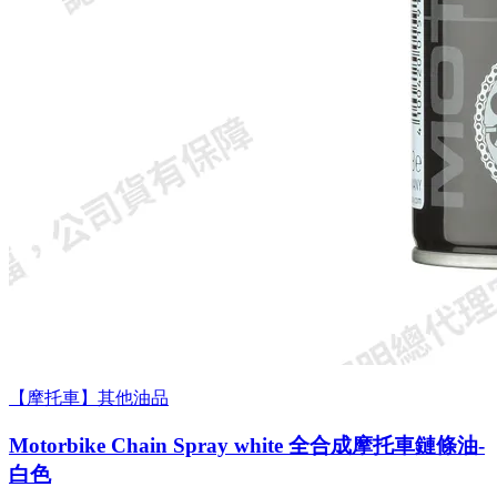
【摩托車】其他油品
Motorbike Chain Spray white 全合成摩托車鏈條油-
白色