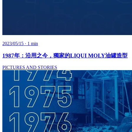
2023/05/15
· 1 min
1987年：沿用之今，獨家的LIQUI MOLY油罐造型
PICTURES AND STORIES