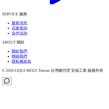
SERVICE 服務
最新消息
店家查詢
合作洽詢
ABOUT 關於
關於我們
聯絡我們
隱私權政策
©
2026
LIQUI MOLY Taiwan 台灣總代理 宜福工業
版權所有