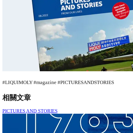
#LIQUIMOLY #magazine #PICTURESANDSTORIES
相關文章
PICTURES AND STORIES