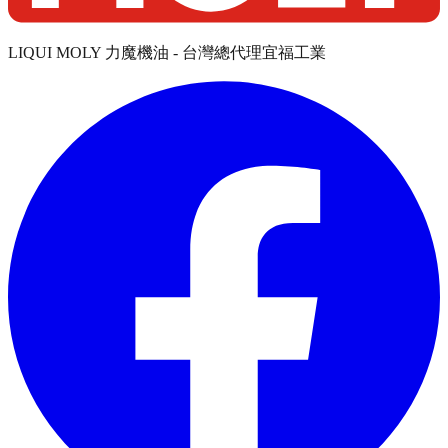
LIQUI MOLY 力魔機油 - 台灣總代理宜福工業