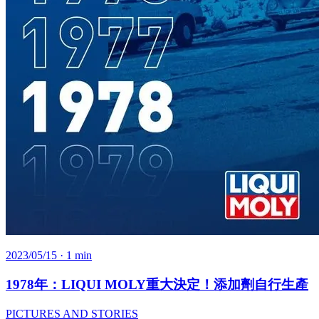
2023/05/15
· 1 min
1978年：LIQUI MOLY重大決定！添加劑自行生產
PICTURES AND STORIES