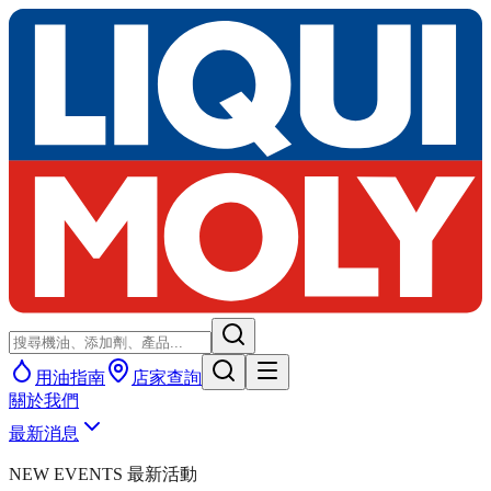
用油指南
店家查詢
關於我們
最新消息
NEW EVENTS 最新活動