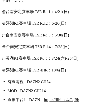
@台南安定賽車場 TSR Rd.1：4/21(日)
＠溪湖K1賽車場 TSR Rd.2：5/26(日)
@台南安定賽車場 TSR Rd.3：6/30(日)
＠台南安定賽車場 TSR Rd.4：7/28(日)
@溪湖K1賽車場 TSR Rd.5：8/24(六)-25(日)
＠溪湖K1賽車場 TSR 4HR：10/6(日)
有線電視 - DAZN2 CH74
MOD - DAZN2 CH214
直播平台1 - DAZN：
https://lihi.cc/4OqBb