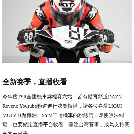
全新賽季，直播收看
今年度TSR全國機車錦標賽六站，皆有體育頻道DAZN、
Reveno Youtube頻道進行決賽轉播，請各位喜愛LIQUI
MOLY力魔機油、SYM三陽機車的粉絲們，即便無法到
場，也要鎖定直播平台收看，關注台灣賽事，成為支持賽
車的一份子。