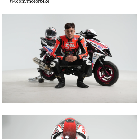
tw.com/motorbike