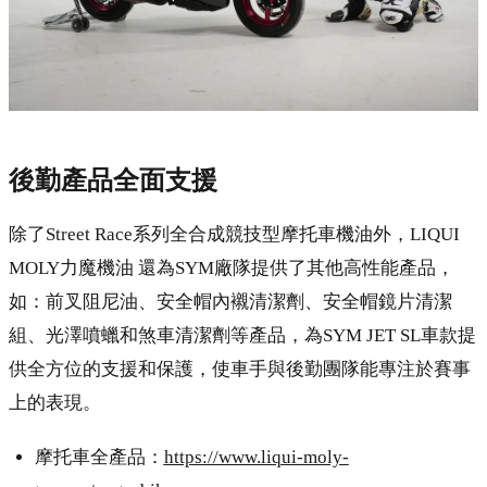
後勤產品全面支援
除了Street Race系列全合成競技型摩托車機油外，LIQUI
MOLY力魔機油 還為SYM廠隊提供了其他高性能產品，
如：前叉阻尼油、安全帽內襯清潔劑、安全帽鏡片清潔
組、光澤噴蠟和煞車清潔劑等產品，為SYM JET SL車款提
供全方位的支援和保護，使車手與後勤團隊能專注於賽事
上的表現。
摩托車全產品：
https://www.liqui-moly-