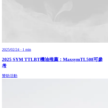
2025/02/24
· 1 min
2025 SYM TTLBT機油推薦：MaxsymTL508可參
考
贊助活動