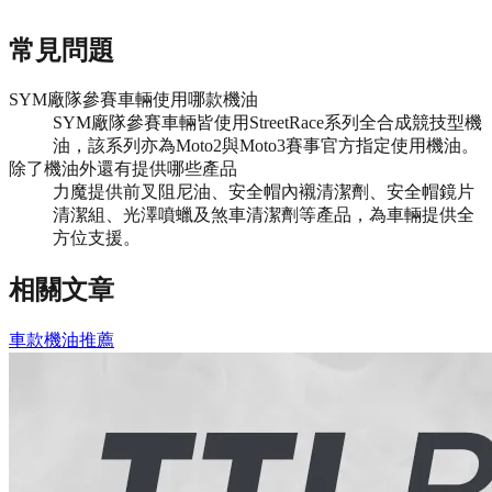
常見問題
SYM廠隊參賽車輛使用哪款機油
SYM廠隊參賽車輛皆使用StreetRace系列全合成競技型機
油，該系列亦為Moto2與Moto3賽事官方指定使用機油。
除了機油外還有提供哪些產品
力魔提供前叉阻尼油、安全帽內襯清潔劑、安全帽鏡片
清潔組、光澤噴蠟及煞車清潔劑等產品，為車輛提供全
方位支援。
相關文章
車款機油推薦