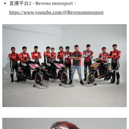
直播平台2 - Reveno motosport：
https://www.youtube.com/@Revenomotosport