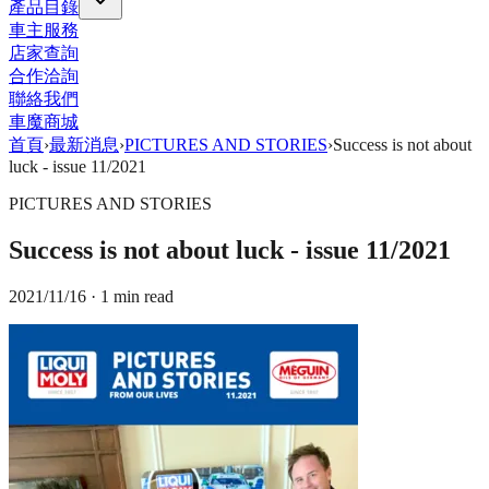
產品目錄
車主服務
店家查詢
合作洽詢
聯絡我們
車魔商城
首頁
›
最新消息
›
PICTURES AND STORIES
›
Success is not about
luck - issue 11/2021
PICTURES AND STORIES
Success is not about luck - issue 11/2021
2021/11/16
· 1 min read