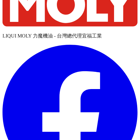
LIQUI MOLY 力魔機油 - 台灣總代理宜福工業