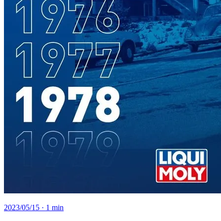
2023/05/15
· 1 min