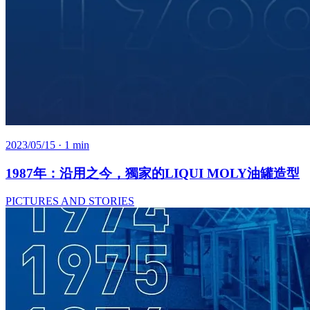
2023/05/15
· 1 min
1987年：沿用之今，獨家的LIQUI MOLY油罐造型
PICTURES AND STORIES