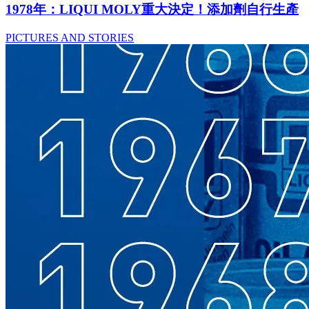
1978年：LIQUI MOLY重大決定！添加劑自行生產
PICTURES AND STORIES