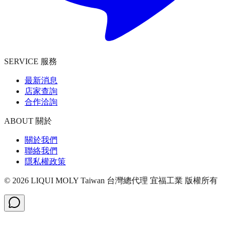
SERVICE 服務
最新消息
店家查詢
合作洽詢
ABOUT 關於
關於我們
聯絡我們
隱私權政策
©
2026
LIQUI MOLY Taiwan 台灣總代理 宜福工業
版權所有