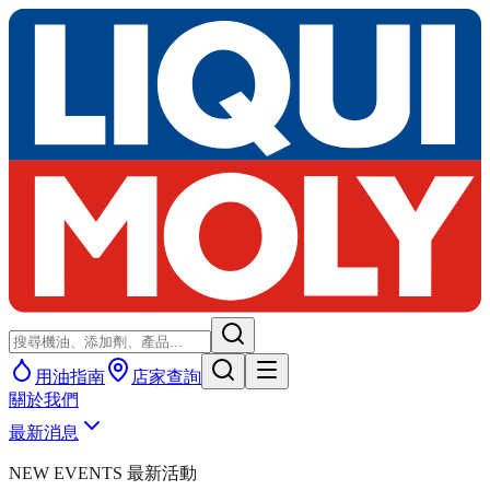
用油指南
店家查詢
關於我們
最新消息
NEW EVENTS 最新活動