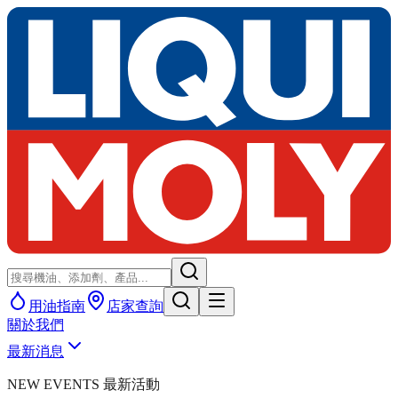
用油指南
店家查詢
關於我們
最新消息
NEW EVENTS 最新活動