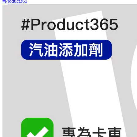
#Product365