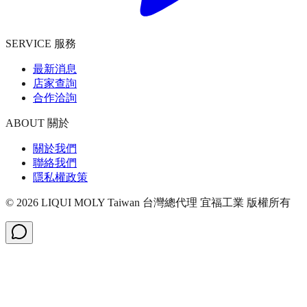
SERVICE 服務
最新消息
店家查詢
合作洽詢
ABOUT 關於
關於我們
聯絡我們
隱私權政策
©
2026
LIQUI MOLY Taiwan 台灣總代理 宜福工業
版權所有