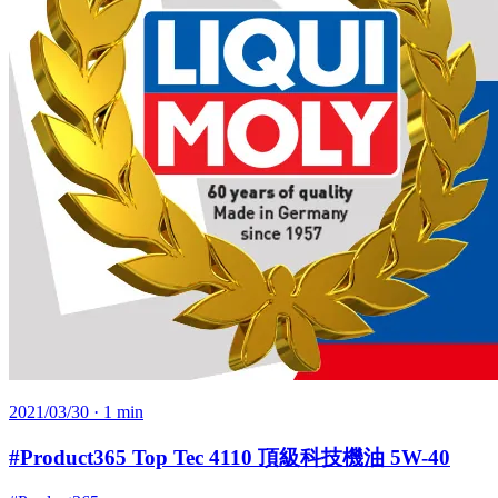
2021/03/30
· 1 min
#Product365 Top Tec 4110 頂級科技機油 5W-40