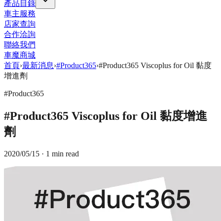
產品目錄
車主服務
店家查詢
合作洽詢
聯絡我們
車魔商城
首頁
›
最新消息
›
#Product365
›
#Product365 Viscoplus for Oil 黏度
增進劑
#Product365
#Product365 Viscoplus for Oil 黏度增進
劑
2020/05/15
· 1 min read