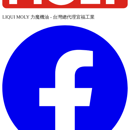
LIQUI MOLY 力魔機油 - 台灣總代理宜福工業