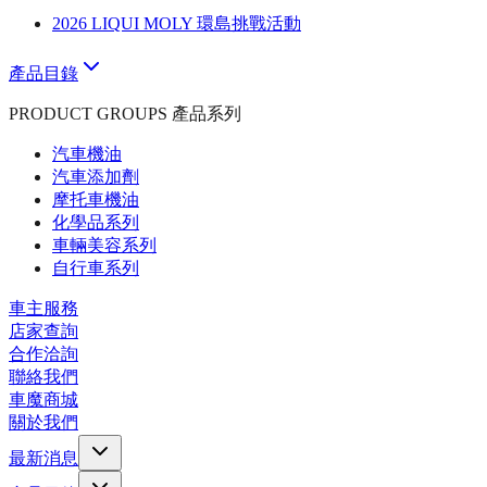
2026 LIQUI MOLY 環島挑戰活動
產品目錄
PRODUCT GROUPS 產品系列
汽車機油
汽車添加劑
摩托車機油
化學品系列
車輛美容系列
自行車系列
車主服務
店家查詢
合作洽詢
聯絡我們
車魔商城
關於我們
最新消息