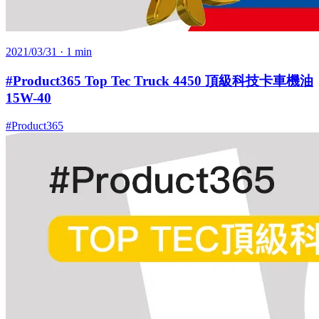
2021/03/31
· 1 min
#Product365 Top Tec Truck 4450 頂級科技卡車機油
15W-40
#Product365