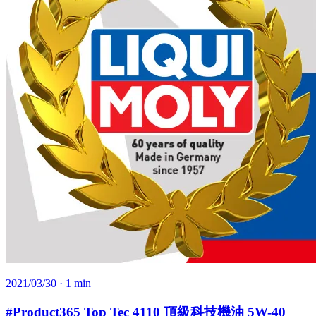
2021/03/30
· 1 min
#Product365 Top Tec 4110 頂級科技機油 5W-40