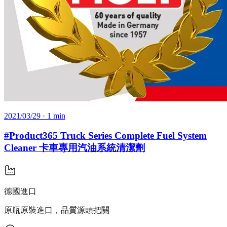
2021/03/29
· 1 min
#Product365 Truck Series Complete Fuel System
Cleaner 卡車專用汽油系統清潔劑
德國進口
原瓶原裝進口，品質源頭把關