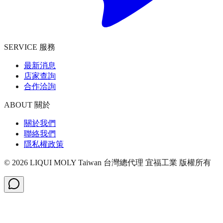
SERVICE 服務
最新消息
店家查詢
合作洽詢
ABOUT 關於
關於我們
聯絡我們
隱私權政策
©
2026
LIQUI MOLY Taiwan 台灣總代理 宜福工業
版權所有