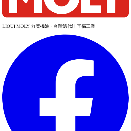
LIQUI MOLY 力魔機油 - 台灣總代理宜福工業