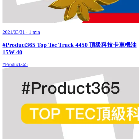
2021/03/31
· 1 min
#Product365 Top Tec Truck 4450 頂級科技卡車機油
15W-40
#Product365