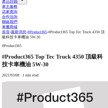
產品目錄
車主服務
店家查詢
合作洽詢
聯絡我們
車魔商城
首頁
›
最新消息
›
#Product365
›
#Product365 Top Tec Truck 4350 頂
級科技卡車機油 5W-30
#Product365
#Product365 Top Tec Truck 4350 頂級科
技卡車機油 5W-30
2021/03/08
· 1 min read