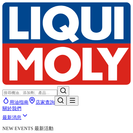
用油指南
店家查詢
關於我們
最新消息
NEW EVENTS 最新活動