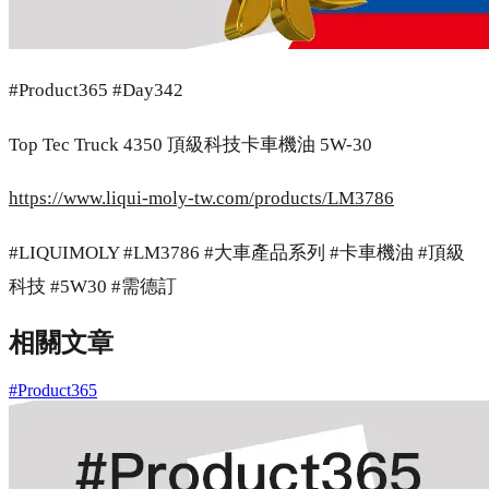
#Product365 #Day342
Top Tec Truck 4350 頂級科技卡車機油 5W-30
https://www.liqui-moly-tw.com/products/LM3786
#LIQUIMOLY #LM3786 #大車產品系列 #卡車機油 #頂級
科技 #5W30 #需德訂
相關文章
#Product365