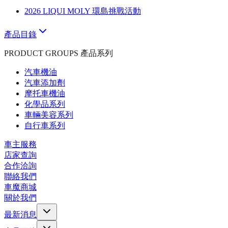
2026 LIQUI MOLY 環島挑戰活動
產品目錄
PRODUCT GROUPS 產品系列
汽車機油
汽車添加劑
摩托車機油
化學品系列
車輛美容系列
自行車系列
車主服務
店家查詢
合作洽詢
聯絡我們
車魔商城
關於我們
最新消息