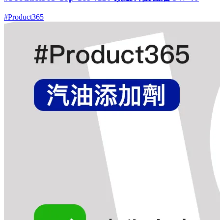
#Product365