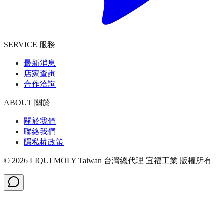
SERVICE 服務
最新消息
店家查詢
合作洽詢
ABOUT 關於
關於我們
聯絡我們
隱私權政策
©
2026
LIQUI MOLY Taiwan 台灣總代理 宜福工業
版權所有