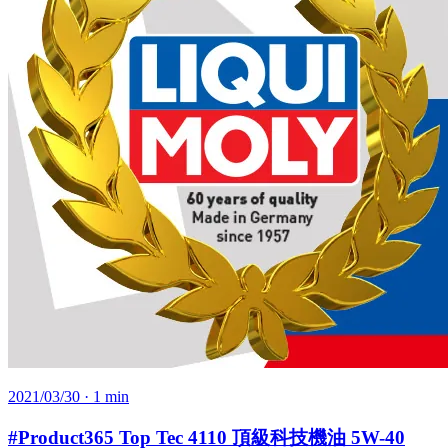
2021/03/30
· 1 min
#Product365 Top Tec 4110 頂級科技機油 5W-40