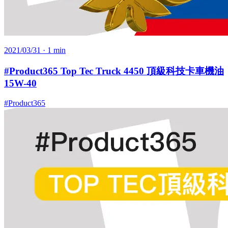
2021/03/31
· 1 min
#Product365 Top Tec Truck 4450 頂級科技卡車機油
15W-40
#Product365