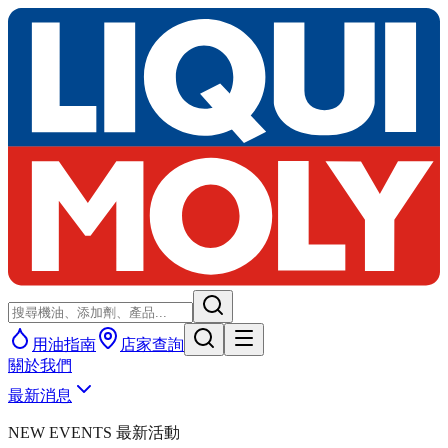
用油指南
店家查詢
關於我們
最新消息
NEW EVENTS 最新活動