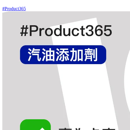
#Product365