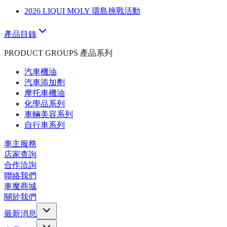
2026 LIQUI MOLY 環島挑戰活動
產品目錄
PRODUCT GROUPS 產品系列
汽車機油
汽車添加劑
摩托車機油
化學品系列
車輛美容系列
自行車系列
車主服務
店家查詢
合作洽詢
聯絡我們
車魔商城
關於我們
最新消息