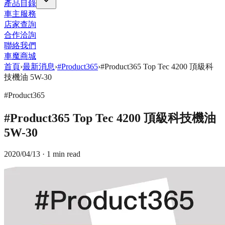
產品目錄
車主服務
店家查詢
合作洽詢
聯絡我們
車魔商城
首頁
›
最新消息
›
#Product365
›
#Product365 Top Tec 4200 頂級科
技機油 5W-30
#Product365
#Product365 Top Tec 4200 頂級科技機油
5W-30
2020/04/13
· 1 min read