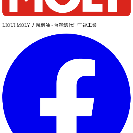
LIQUI MOLY 力魔機油 - 台灣總代理宜福工業