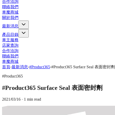
合作洽詢
聯絡我們
車魔商城
關於我們
最新消息
產品目錄
車主服務
店家查詢
合作洽詢
聯絡我們
車魔商城
首頁
›
最新消息
›
#Product365
›
#Product365 Surface Seal 表面密封劑
#Product365
#Product365 Surface Seal 表面密封劑
2021/03/16
· 1 min read