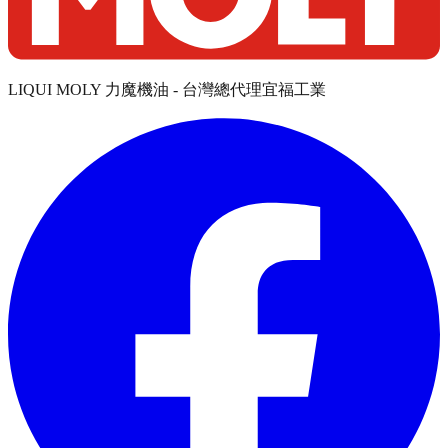
LIQUI MOLY 力魔機油 - 台灣總代理宜福工業