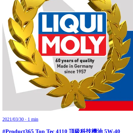
2021/03/30
· 1 min
#Product365 Top Tec 4110 頂級科技機油 5W-40