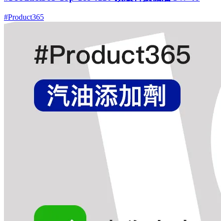
#Product365