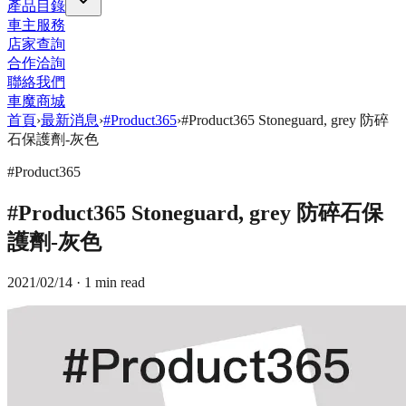
產品目錄
車主服務
店家查詢
合作洽詢
聯絡我們
車魔商城
首頁
›
最新消息
›
#Product365
›
#Product365 Stoneguard, grey 防碎
石保護劑-灰色
#Product365
#Product365 Stoneguard, grey 防碎石保
護劑-灰色
2021/02/14
· 1 min read