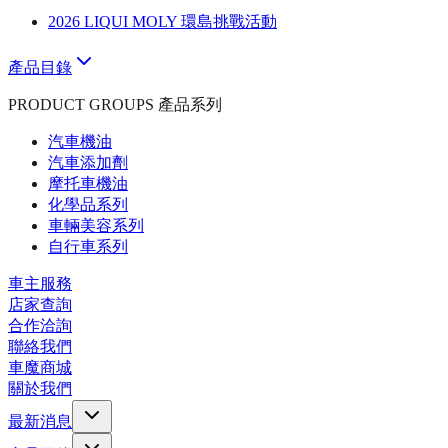
2026 LIQUI MOLY 環島挑戰活動
產品目錄
PRODUCT GROUPS 產品系列
汽車機油
汽車添加劑
摩托車機油
化學品系列
車輛美容系列
自行車系列
車主服務
店家查詢
合作洽詢
聯絡我們
車魔商城
關於我們
最新消息