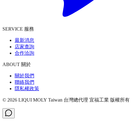
SERVICE 服務
最新消息
店家查詢
合作洽詢
ABOUT 關於
關於我們
聯絡我們
隱私權政策
©
2026
LIQUI MOLY Taiwan 台灣總代理 宜福工業
版權所有