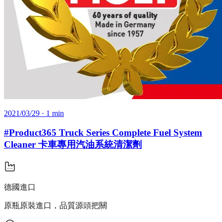
2021/03/29
· 1 min
#Product365 Truck Series Complete Fuel System
Cleaner 卡車專用汽油系統清潔劑
德國進口
原瓶原裝進口，品質源頭把關