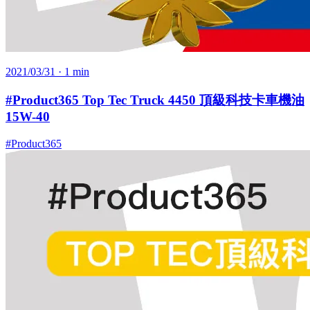
2021/03/31
· 1 min
#Product365 Top Tec Truck 4450 頂級科技卡車機油
15W-40
#Product365