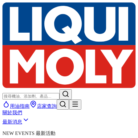
用油指南
店家查詢
關於我們
最新消息
NEW EVENTS 最新活動