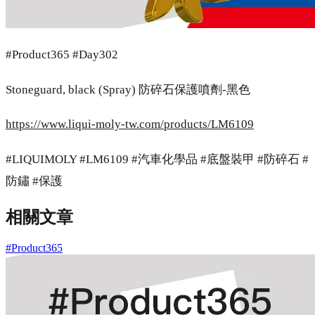
#Product365 #Day302
Stoneguard, black (Spray) 防碎石保護噴劑-黑色
https://www.liqui-moly-tw.com/products/LM6109
#LIQUIMOLY #LM6109 #汽車化學品 #底盤裝甲 #防碎石 #
防鏽 #保護
相關文章
#Product365