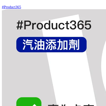
#Product365