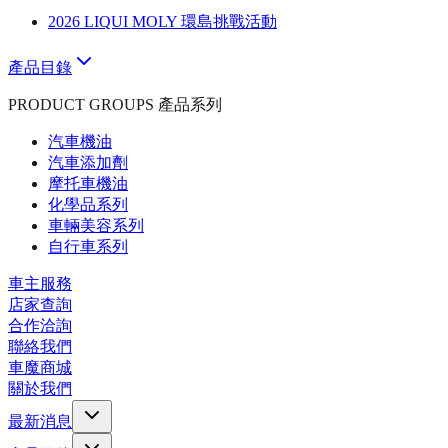
2026 LIQUI MOLY 環島挑戰活動
產品目錄
PRODUCT GROUPS 產品系列
汽車機油
汽車添加劑
摩托車機油
化學品系列
車輛美容系列
自行車系列
車主服務
店家查詢
合作洽詢
聯絡我們
車魔商城
關於我們
最新消息