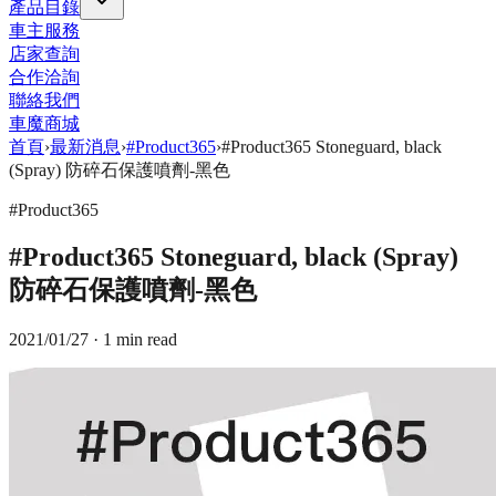
產品目錄
車主服務
店家查詢
合作洽詢
聯絡我們
車魔商城
首頁
›
最新消息
›
#Product365
›
#Product365 Stoneguard, black
(Spray) 防碎石保護噴劑-黑色
#Product365
#Product365 Stoneguard, black (Spray)
防碎石保護噴劑-黑色
2021/01/27
· 1 min read