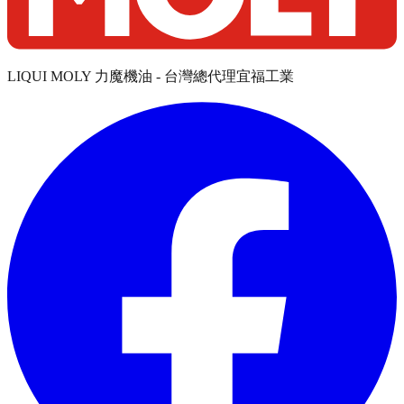
LIQUI MOLY 力魔機油 - 台灣總代理宜福工業