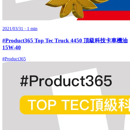
2021/03/31
· 1 min
#Product365 Top Tec Truck 4450 頂級科技卡車機油
15W-40
#Product365