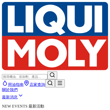
用油指南
店家查詢
關於我們
最新消息
NEW EVENTS 最新活動