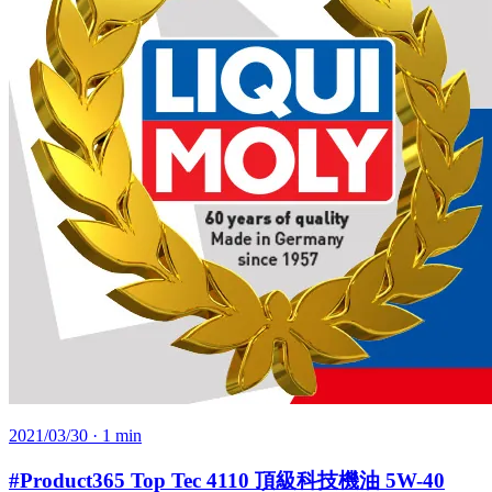
2021/03/30
· 1 min
#Product365 Top Tec 4110 頂級科技機油 5W-40