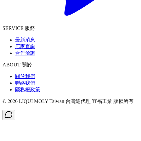
SERVICE 服務
最新消息
店家查詢
合作洽詢
ABOUT 關於
關於我們
聯絡我們
隱私權政策
©
2026
LIQUI MOLY Taiwan 台灣總代理 宜福工業
版權所有