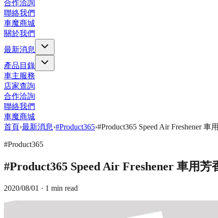
合作洽詢
聯絡我們
車魔商城
關於我們
最新消息
產品目錄
車主服務
店家查詢
合作洽詢
聯絡我們
車魔商城
首頁
›
最新消息
›
#Product365
›
#Product365 Speed Air Freshe
#Product365
#Product365 Speed Air Freshener 
2020/08/01
· 1 min read