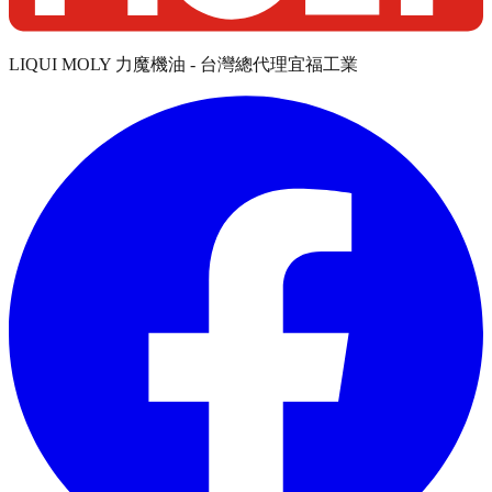
LIQUI MOLY 力魔機油 - 台灣總代理宜福工業