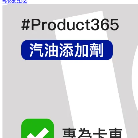
#Product365