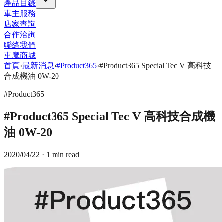
產品目錄
車主服務
店家查詢
合作洽詢
聯絡我們
車魔商城
首頁
›
最新消息
›
#Product365
›
#Product365 Special Tec V 高科技
合成機油 0W-20
#Product365
#Product365 Special Tec V 高科技合成機
油 0W-20
2020/04/22
· 1 min read