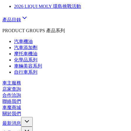
2026 LIQUI MOLY 環島挑戰活動
產品目錄
PRODUCT GROUPS 產品系列
汽車機油
汽車添加劑
摩托車機油
化學品系列
車輛美容系列
自行車系列
車主服務
店家查詢
合作洽詢
聯絡我們
車魔商城
關於我們
最新消息