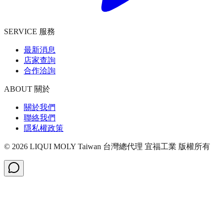
SERVICE 服務
最新消息
店家查詢
合作洽詢
ABOUT 關於
關於我們
聯絡我們
隱私權政策
©
2026
LIQUI MOLY Taiwan 台灣總代理 宜福工業
版權所有