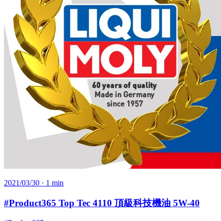
2021/03/30
· 1 min
#Product365 Top Tec 4110 頂級科技機油 5W-40