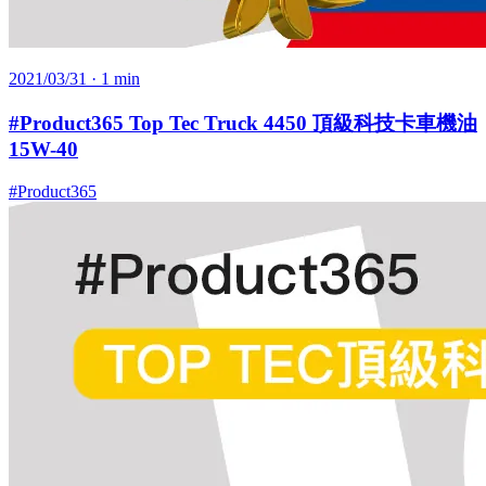
2021/03/31
· 1 min
#Product365 Top Tec Truck 4450 頂級科技卡車機油
15W-40
#Product365