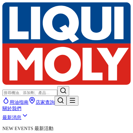
用油指南
店家查詢
關於我們
最新消息
NEW EVENTS 最新活動