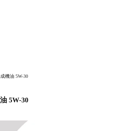
科技合成機油 5W-30
機油 5W-30