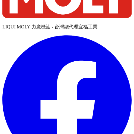
LIQUI MOLY 力魔機油 - 台灣總代理宜福工業