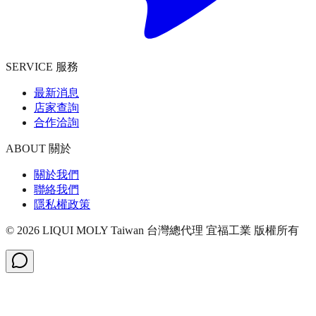
SERVICE 服務
最新消息
店家查詢
合作洽詢
ABOUT 關於
關於我們
聯絡我們
隱私權政策
©
2026
LIQUI MOLY Taiwan 台灣總代理 宜福工業
版權所有