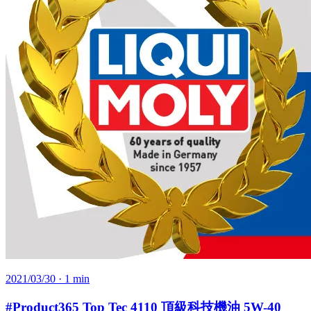
2021/03/30
· 1 min
#Product365 Top Tec 4110 頂級科技機油 5W-40