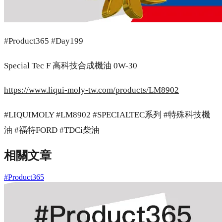
#Product365 #Day199
Special Tec F 高科技合成機油 0W-30
https://www.liqui-moly-tw.com/products/LM8902
#LIQUIMOLY #LM8902 #SPECIALTEC系列 #特殊科技機
油 #福特FORD #TDCi柴油
相關文章
#Product365