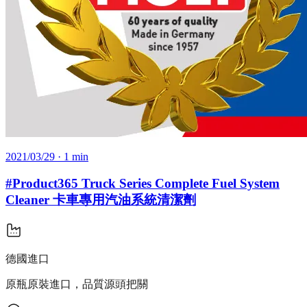
2021/03/29
· 1 min
#Product365 Truck Series Complete Fuel System
Cleaner 卡車專用汽油系統清潔劑
德國進口
原瓶原裝進口，品質源頭把關