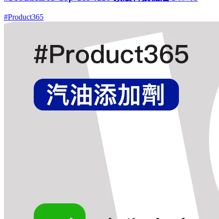
#Product365