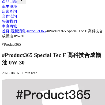
產品目錄
車主服務
店家查詢
合作洽詢
聯絡我們
車魔商城
首頁
›
最新消息
›
#Product365
›
#Product365 Special Tec F 高科技合
成機油 0W-30
#Product365
#Product365 Special Tec F 高科技合成機
油 0W-30
2020/10/16
· 1 min read