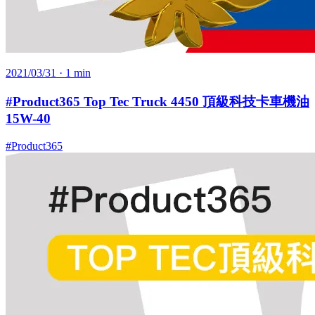
2021/03/31
· 1 min
#Product365 Top Tec Truck 4450 頂級科技卡車機油
15W-40
#Product365