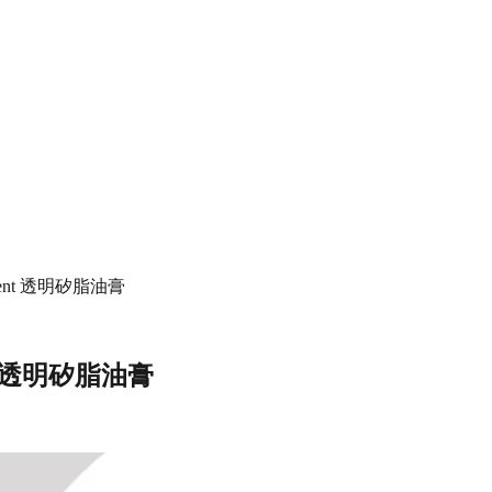
nsparent 透明矽脂油膏
arent 透明矽脂油膏