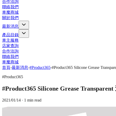
合作洽詢
聯絡我們
車魔商城
關於我們
最新消息
產品目錄
車主服務
店家查詢
合作洽詢
聯絡我們
車魔商城
首頁
›
最新消息
›
#Product365
›
#Product365 Silicone Grease Tra
#Product365
#Product365 Silicone Grease Transp
2021/01/14
· 1 min read