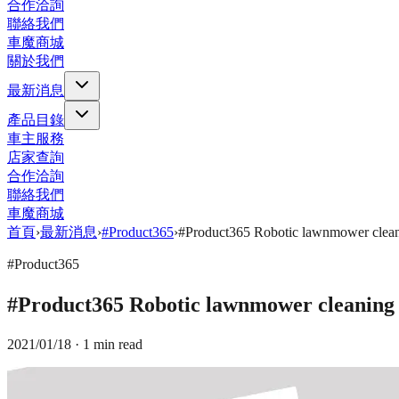
合作洽詢
聯絡我們
車魔商城
關於我們
最新消息
產品目錄
車主服務
店家查詢
合作洽詢
聯絡我們
車魔商城
首頁
›
最新消息
›
#Product365
›
#Product365 Robotic lawnmower
#Product365
#Product365 Robotic lawnmower cle
2021/01/18
· 1 min read