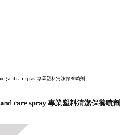
 cleaning and care spray 專業塑料清潔保養噴劑
aning and care spray 專業塑料清潔保養噴劑