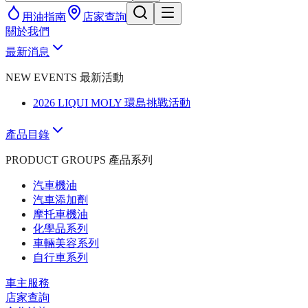
用油指南
店家查詢
關於我們
最新消息
NEW EVENTS 最新活動
2026 LIQUI MOLY 環島挑戰活動
產品目錄
PRODUCT GROUPS 產品系列
汽車機油
汽車添加劑
摩托車機油
化學品系列
車輛美容系列
自行車系列
車主服務
店家查詢