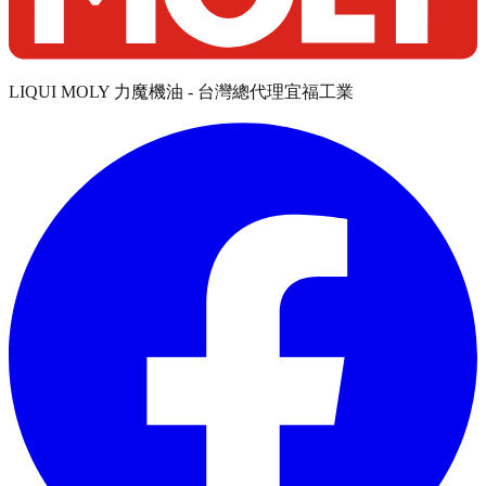
LIQUI MOLY 力魔機油 - 台灣總代理宜福工業