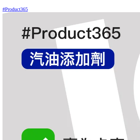
#Product365