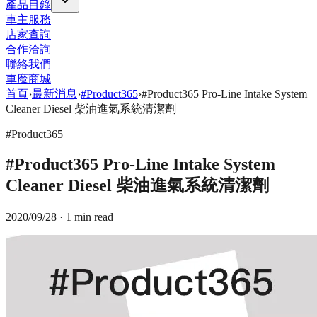
產品目錄
車主服務
店家查詢
合作洽詢
聯絡我們
車魔商城
首頁
›
最新消息
›
#Product365
›
#Product365 Pro-Line Intake System
Cleaner Diesel 柴油進氣系統清潔劑
#Product365
#Product365 Pro-Line Intake System
Cleaner Diesel 柴油進氣系統清潔劑
2020/09/28
· 1 min read