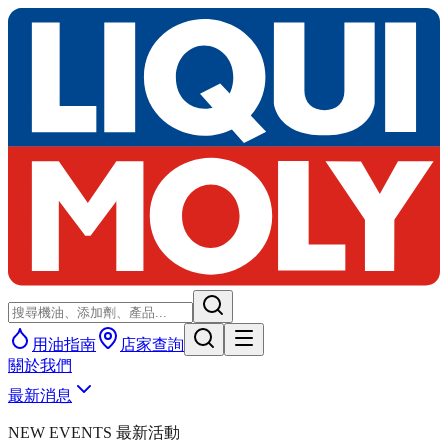
用油指南
店家查詢
關於我們
最新消息
NEW EVENTS 最新活動