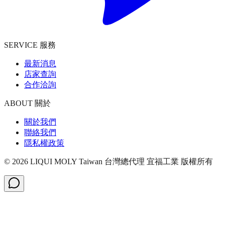
SERVICE 服務
最新消息
店家查詢
合作洽詢
ABOUT 關於
關於我們
聯絡我們
隱私權政策
©
2026
LIQUI MOLY Taiwan 台灣總代理 宜福工業
版權所有