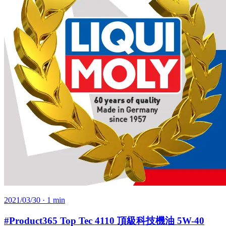
2021/03/30
· 1 min
#Product365 Top Tec 4110 頂級科技機油 5W-40