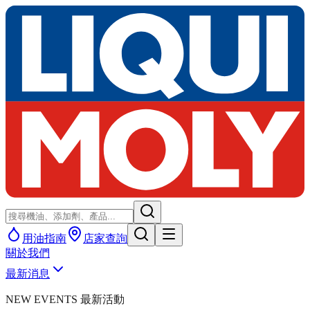
用油指南
店家查詢
關於我們
最新消息
NEW EVENTS 最新活動