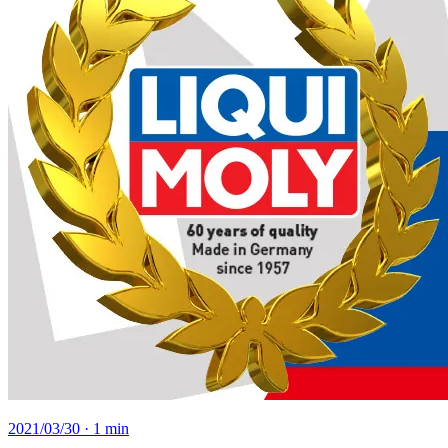
2021/03/30
· 1 min