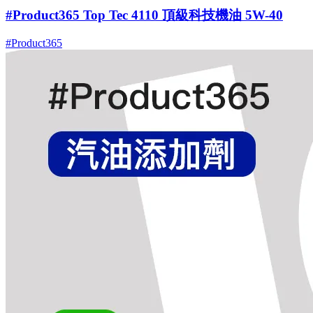
#Product365 Top Tec 4110 頂級科技機油 5W-40
#Product365