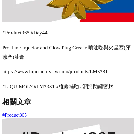
#Product365 #Day44
Pro-Line Injector and Glow Plug Grease 噴油嘴與火星塞(預
熱塞)油膏
https://www.liqui-moly-tw.com/products/LM3381
#LIQUIMOLY #LM3381 #維修輔助 #潤滑防鏽密封
相關文章
#Product365