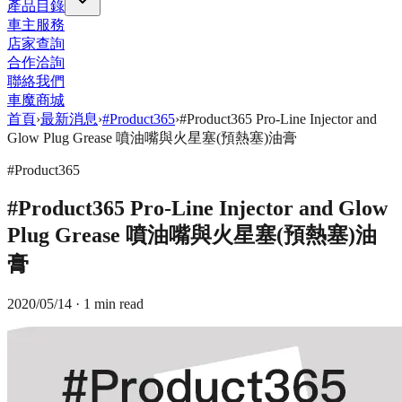
產品目錄
車主服務
店家查詢
合作洽詢
聯絡我們
車魔商城
首頁
›
最新消息
›
#Product365
›
#Product365 Pro-Line Injector and
Glow Plug Grease 噴油嘴與火星塞(預熱塞)油膏
#Product365
#Product365 Pro-Line Injector and Glow
Plug Grease 噴油嘴與火星塞(預熱塞)油
膏
2020/05/14
· 1 min read