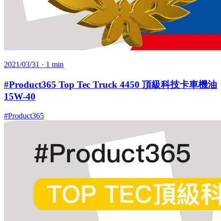
2021/03/31
· 1 min
#Product365 Top Tec Truck 4450 頂級科技卡車機油
15W-40
#Product365