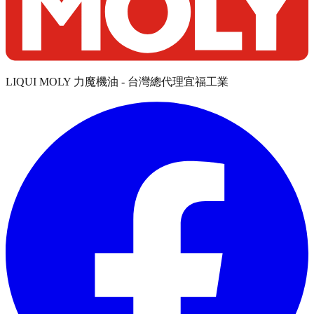
LIQUI MOLY 力魔機油 - 台灣總代理宜福工業