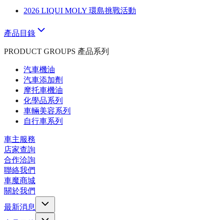
2026 LIQUI MOLY 環島挑戰活動
產品目錄
PRODUCT GROUPS 產品系列
汽車機油
汽車添加劑
摩托車機油
化學品系列
車輛美容系列
自行車系列
車主服務
店家查詢
合作洽詢
聯絡我們
車魔商城
關於我們
最新消息