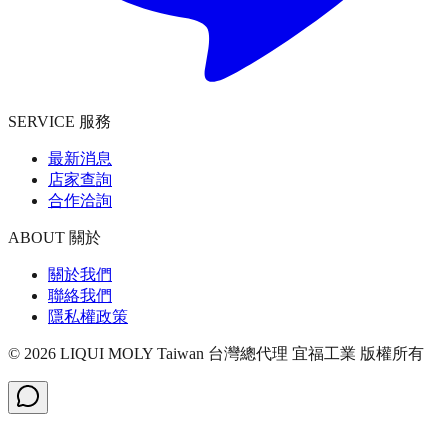
SERVICE 服務
最新消息
店家查詢
合作洽詢
ABOUT 關於
關於我們
聯絡我們
隱私權政策
©
2026
LIQUI MOLY Taiwan 台灣總代理 宜福工業
版權所有