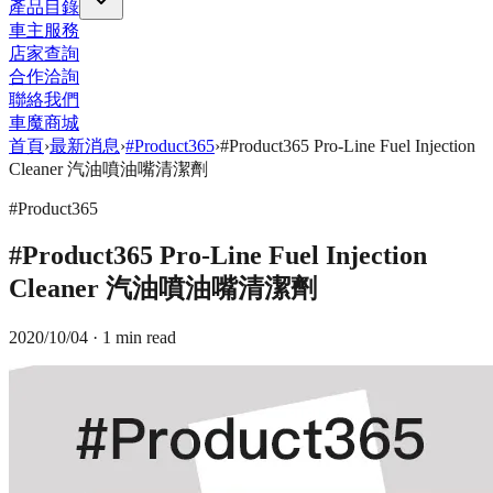
產品目錄
車主服務
店家查詢
合作洽詢
聯絡我們
車魔商城
首頁
›
最新消息
›
#Product365
›
#Product365 Pro-Line Fuel Injection
Cleaner 汽油噴油嘴清潔劑
#Product365
#Product365 Pro-Line Fuel Injection
Cleaner 汽油噴油嘴清潔劑
2020/10/04
· 1 min read