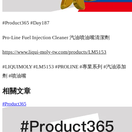
#Product365 #Day187
Pro-Line Fuel Injection Cleaner 汽油噴油嘴清潔劑
https://www.liqui-moly-tw.com/products/LM5153
#LIQUIMOLY #LM5153 #PROLINE #專業系列 #汽油添加
劑 #噴油嘴
相關文章
#Product365