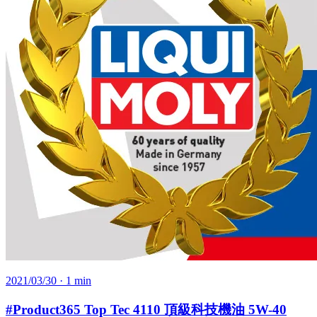
2021/03/30
· 1 min
#Product365 Top Tec 4110 頂級科技機油 5W-40