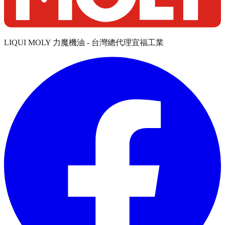
LIQUI MOLY 力魔機油 - 台灣總代理宜福工業