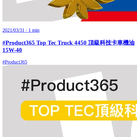
2021/03/31
· 1 min
#Product365 Top Tec Truck 4450 頂級科技卡車機油
15W-40
#Product365