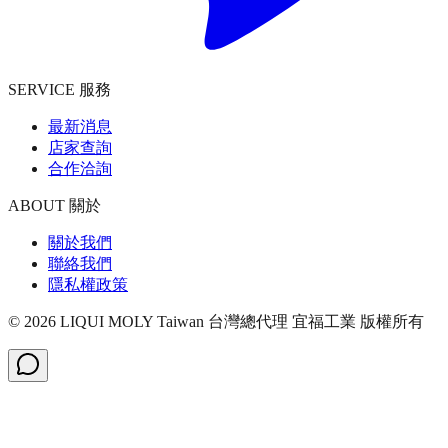
SERVICE 服務
最新消息
店家查詢
合作洽詢
ABOUT 關於
關於我們
聯絡我們
隱私權政策
©
2026
LIQUI MOLY Taiwan 台灣總代理 宜福工業
版權所有