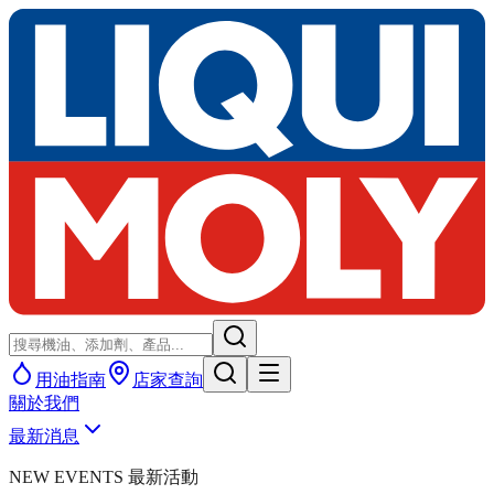
用油指南
店家查詢
關於我們
最新消息
NEW EVENTS 最新活動