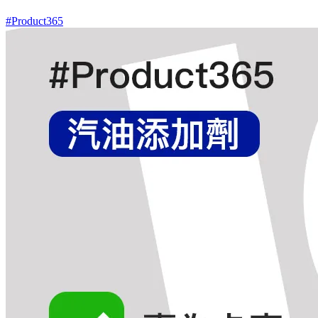
#Product365