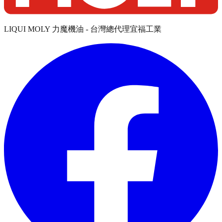
LIQUI MOLY 力魔機油 - 台灣總代理宜福工業