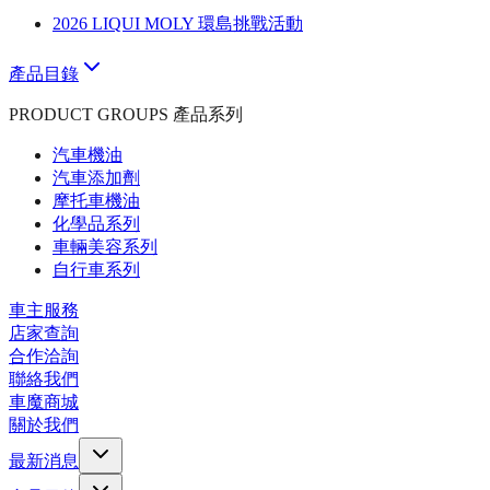
2026 LIQUI MOLY 環島挑戰活動
產品目錄
PRODUCT GROUPS 產品系列
汽車機油
汽車添加劑
摩托車機油
化學品系列
車輛美容系列
自行車系列
車主服務
店家查詢
合作洽詢
聯絡我們
車魔商城
關於我們
最新消息