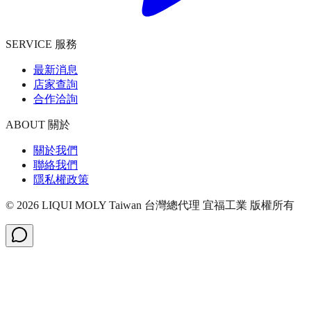
SERVICE 服務
最新消息
店家查詢
合作洽詢
ABOUT 關於
關於我們
聯絡我們
隱私權政策
©
2026
LIQUI MOLY Taiwan 台灣總代理 宜福工業
版權所有