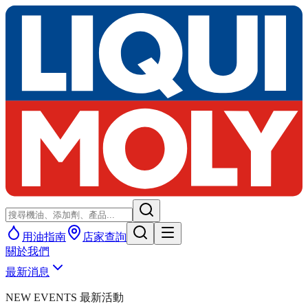
用油指南
店家查詢
關於我們
最新消息
NEW EVENTS 最新活動