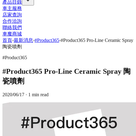
產品目錄
車主服務
店家查詢
合作洽詢
聯絡我們
車魔商城
首頁
›
最新消息
›
#Product365
›
#Product365 Pro-Line Ceramic Spray
陶瓷噴劑
#Product365
#Product365 Pro-Line Ceramic Spray 陶
瓷噴劑
2020/06/17
· 1 min read