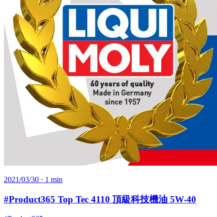
2021/03/30
· 1 min
#Product365 Top Tec 4110 頂級科技機油 5W-40