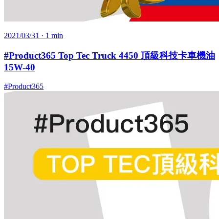
2021/03/31
· 1 min
#Product365 Top Tec Truck 4450 頂級科技卡車機油
15W-40
#Product365