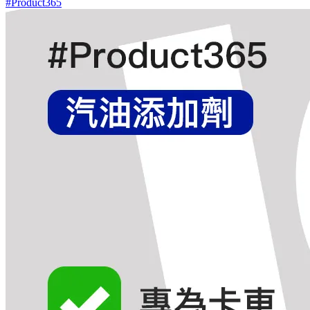
#Product365