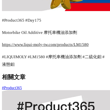
#Product365 #Day175
Motorbike Oil Additive 摩托車機油添加劑
https://www.liqui-moly-tw.com/products/LM1580
#LIQUIMOLY #LM1580 #摩托車機油添加劑 #二硫化鉬 #
液態鉬
相關文章
#Product365