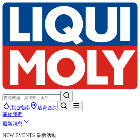
用油指南
店家查詢
關於我們
最新消息
NEW EVENTS 最新活動