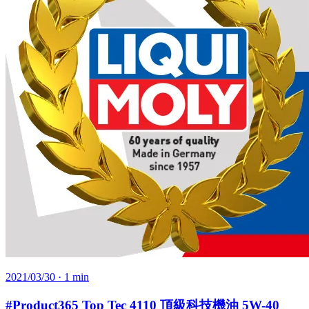
2021/03/30
· 1 min
#Product365 Top Tec 4110 頂級科技機油 5W-40