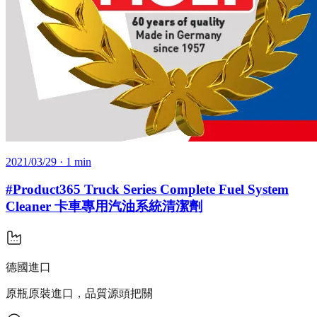
2021/03/29
· 1 min
#Product365 Truck Series Complete Fuel System
Cleaner 卡車專用汽油系統清潔劑
德國進口
原瓶原裝進口，品質源頭把關