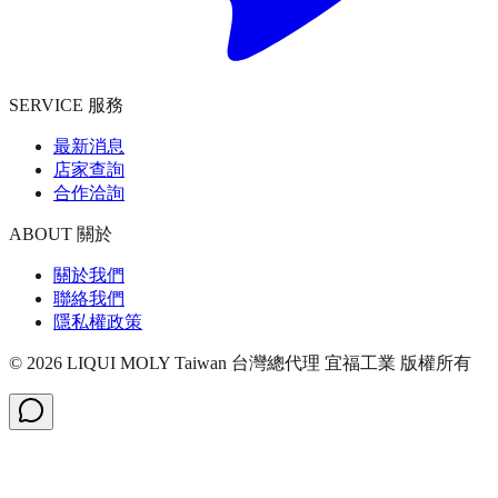
SERVICE 服務
最新消息
店家查詢
合作洽詢
ABOUT 關於
關於我們
聯絡我們
隱私權政策
©
2026
LIQUI MOLY Taiwan 台灣總代理 宜福工業
版權所有