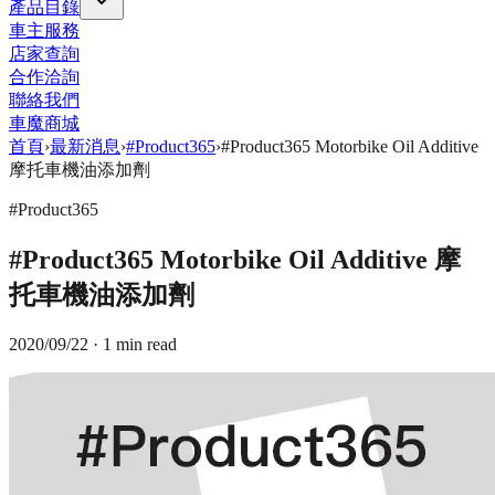
產品目錄
車主服務
店家查詢
合作洽詢
聯絡我們
車魔商城
首頁
›
最新消息
›
#Product365
›
#Product365 Motorbike Oil Additive
摩托車機油添加劑
#Product365
#Product365 Motorbike Oil Additive 摩
托車機油添加劑
2020/09/22
· 1 min read