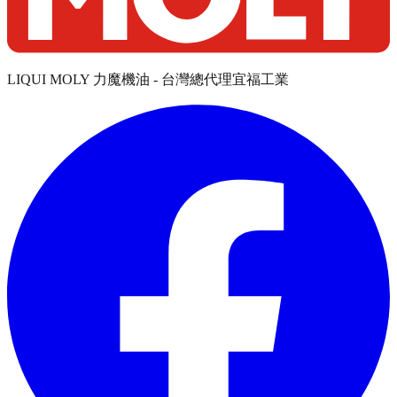
LIQUI MOLY 力魔機油 - 台灣總代理宜福工業