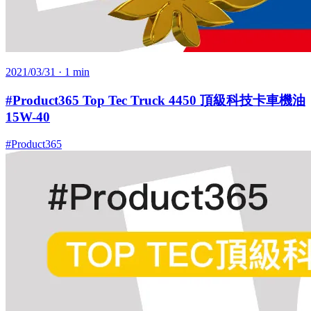
2021/03/31
· 1 min
#Product365 Top Tec Truck 4450 頂級科技卡車機油
15W-40
#Product365