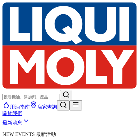
用油指南
店家查詢
關於我們
最新消息
NEW EVENTS 最新活動