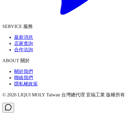
SERVICE 服務
最新消息
店家查詢
合作洽詢
ABOUT 關於
關於我們
聯絡我們
隱私權政策
©
2026
LIQUI MOLY Taiwan 台灣總代理 宜福工業
版權所有