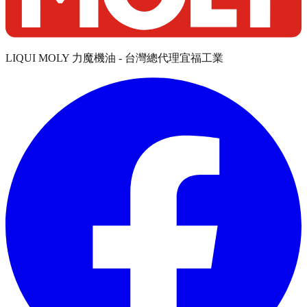
LIQUI MOLY 力魔機油 - 台灣總代理宜福工業