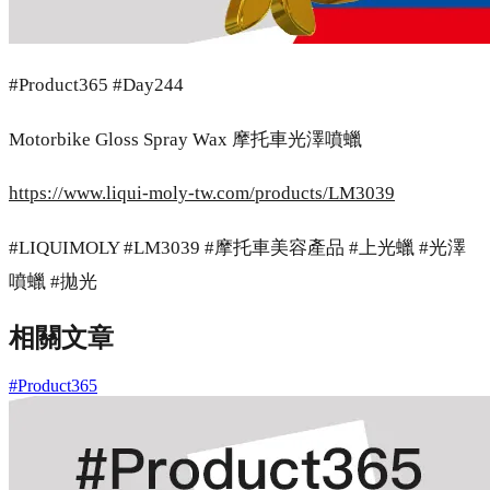
#Product365 #Day244
Motorbike Gloss Spray Wax 摩托車光澤噴蠟
https://www.liqui-moly-tw.com/products/LM3039
#LIQUIMOLY #LM3039 #摩托車美容產品 #上光蠟 #光澤
噴蠟 #拋光
相關文章
#Product365