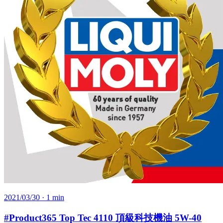
2021/03/30
· 1 min
#Product365 Top Tec 4110 頂級科技機油 5W-40