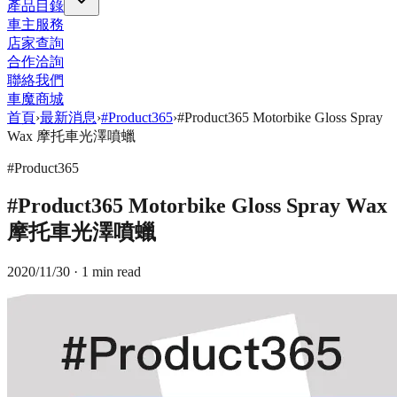
產品目錄
車主服務
店家查詢
合作洽詢
聯絡我們
車魔商城
首頁
›
最新消息
›
#Product365
›
#Product365 Motorbike Gloss Spray
Wax 摩托車光澤噴蠟
#Product365
#Product365 Motorbike Gloss Spray Wax
摩托車光澤噴蠟
2020/11/30
· 1 min read