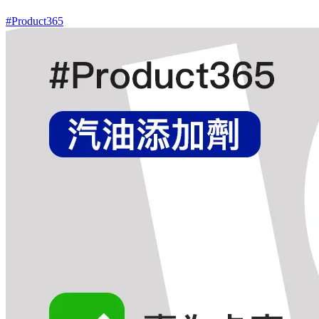
#Product365