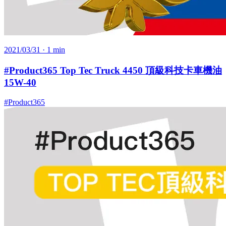
2021/03/31
· 1 min
#Product365 Top Tec Truck 4450 頂級科技卡車機油
15W-40
#Product365