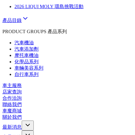
2026 LIQUI MOLY 環島挑戰活動
產品目錄
PRODUCT GROUPS 產品系列
汽車機油
汽車添加劑
摩托車機油
化學品系列
車輛美容系列
自行車系列
車主服務
店家查詢
合作洽詢
聯絡我們
車魔商城
關於我們
最新消息