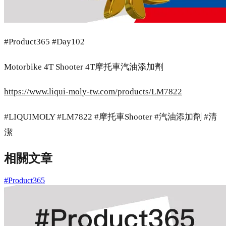
#Product365 #Day102
Motorbike 4T Shooter 4T摩托車汽油添加劑
https://www.liqui-moly-tw.com/products/LM7822
#LIQUIMOLY #LM7822 #摩托車Shooter #汽油添加劑 #清
潔
相關文章
#Product365