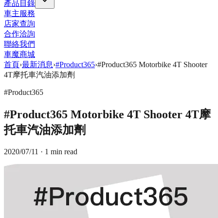
產品目錄
車主服務
店家查詢
合作洽詢
聯絡我們
車魔商城
首頁
›
最新消息
›
#Product365
›
#Product365 Motorbike 4T Shooter
4T摩托車汽油添加劑
#Product365
#Product365 Motorbike 4T Shooter 4T摩
托車汽油添加劑
2020/07/11
· 1 min read