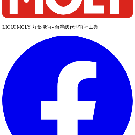
LIQUI MOLY 力魔機油 - 台灣總代理宜福工業