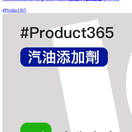
#Product365