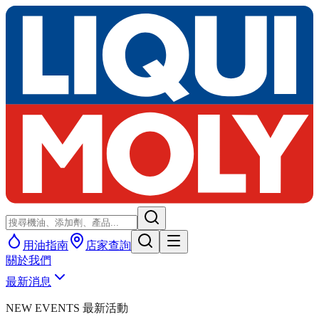
用油指南
店家查詢
關於我們
最新消息
NEW EVENTS 最新活動