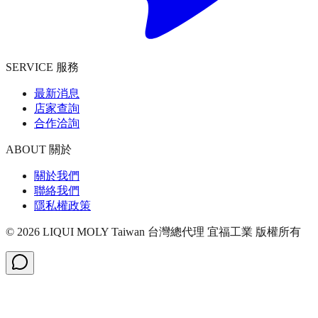
SERVICE 服務
最新消息
店家查詢
合作洽詢
ABOUT 關於
關於我們
聯絡我們
隱私權政策
©
2026
LIQUI MOLY Taiwan 台灣總代理 宜福工業
版權所有