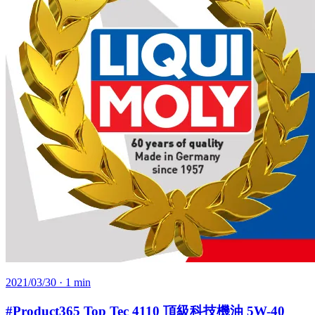
2021/03/30
· 1 min
#Product365 Top Tec 4110 頂級科技機油 5W-40