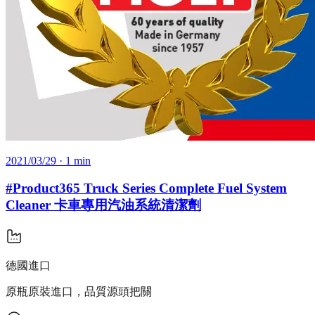
2021/03/29
· 1 min
#Product365 Truck Series Complete Fuel System
Cleaner 卡車專用汽油系統清潔劑
德國進口
原瓶原裝進口，品質源頭把關