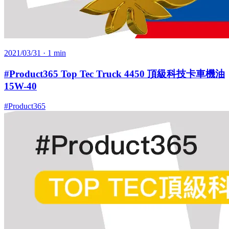
2021/03/31
· 1 min
#Product365 Top Tec Truck 4450 頂級科技卡車機油
15W-40
#Product365