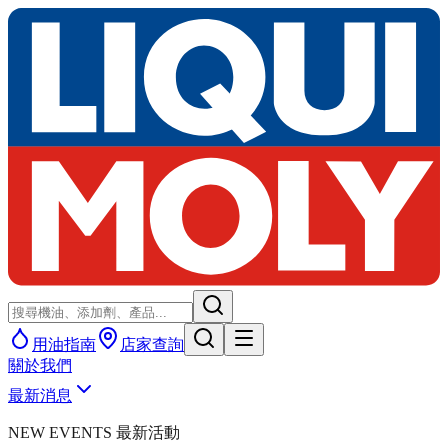
用油指南
店家查詢
關於我們
最新消息
NEW EVENTS 最新活動