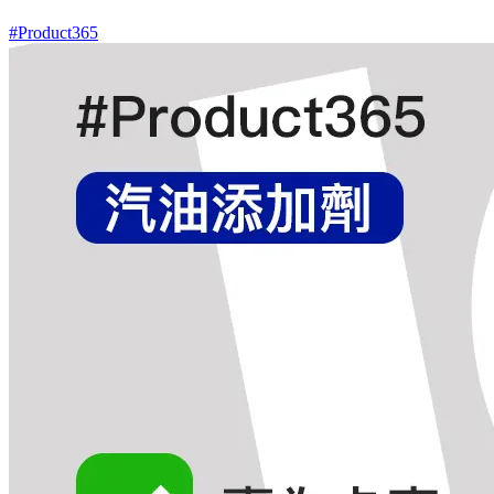
#Product365