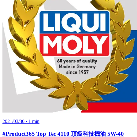
2021/03/30
· 1 min
#Product365 Top Tec 4110 頂級科技機油 5W-40