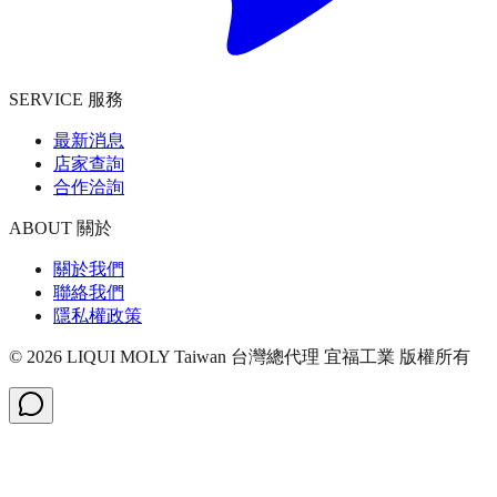
SERVICE 服務
最新消息
店家查詢
合作洽詢
ABOUT 關於
關於我們
聯絡我們
隱私權政策
©
2026
LIQUI MOLY Taiwan 台灣總代理 宜福工業
版權所有