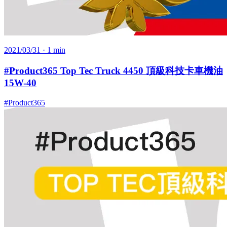
2021/03/31
· 1 min
#Product365 Top Tec Truck 4450 頂級科技卡車機油
15W-40
#Product365