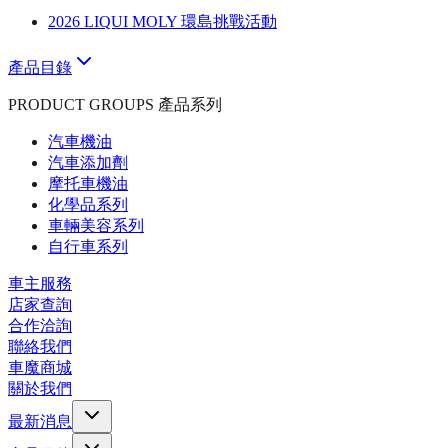
2026 LIQUI MOLY 環島挑戰活動
產品目錄
PRODUCT GROUPS 產品系列
汽車機油
汽車添加劑
摩托車機油
化學品系列
車輛美容系列
自行車系列
車主服務
店家查詢
合作洽詢
聯絡我們
車魔商城
關於我們
最新消息