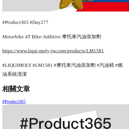
#Product365 #Day277
Motorbike 4T Bike-Additive 摩托車汽油添加劑
https://www.liqui-moly-tw.com/products/LM1581
#LIQUIMOLY #LM1581 #摩托車汽油添加劑 #汽油精 #燃
油系統清潔
相關文章
#Product365