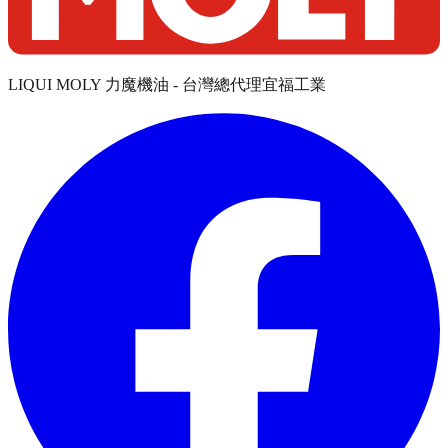
LIQUI MOLY 力魔機油 - 台灣總代理宜福工業