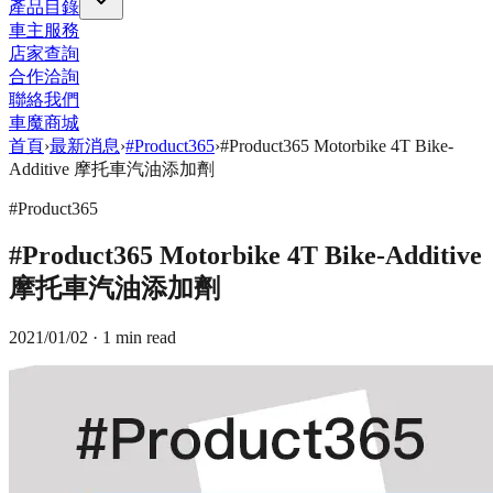
產品目錄
車主服務
店家查詢
合作洽詢
聯絡我們
車魔商城
首頁
›
最新消息
›
#Product365
›
#Product365 Motorbike 4T Bike-
Additive 摩托車汽油添加劑
#Product365
#Product365 Motorbike 4T Bike-Additive
摩托車汽油添加劑
2021/01/02
· 1 min read