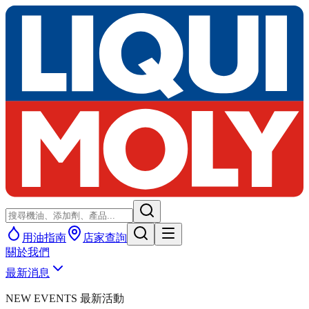
用油指南
店家查詢
關於我們
最新消息
NEW EVENTS 最新活動