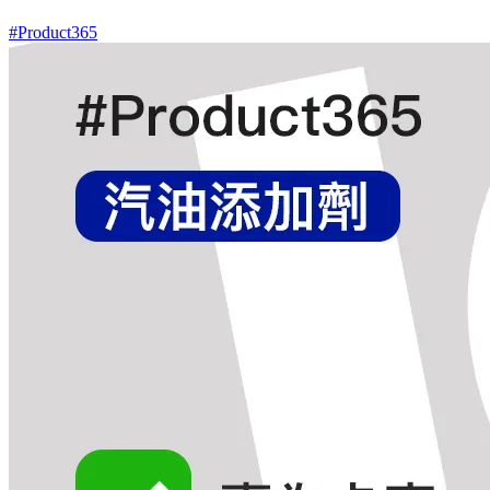
#Product365