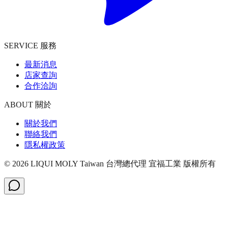
SERVICE 服務
最新消息
店家查詢
合作洽詢
ABOUT 關於
關於我們
聯絡我們
隱私權政策
©
2026
LIQUI MOLY Taiwan 台灣總代理 宜福工業
版權所有