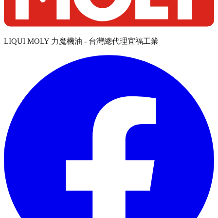
LIQUI MOLY 力魔機油 - 台灣總代理宜福工業