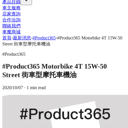
產品目錄
車主服務
店家查詢
合作洽詢
聯絡我們
車魔商城
首頁
›
最新消息
›
#Product365
›
#Product365 Motorbike 4T 15W-50
Street 街車型摩托車機油
#Product365
#Product365 Motorbike 4T 15W-50
Street 街車型摩托車機油
2020/10/07
· 1 min read