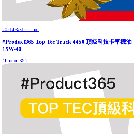
2021/03/31
· 1 min
#Product365 Top Tec Truck 4450 頂級科技卡車機油
15W-40
#Product365