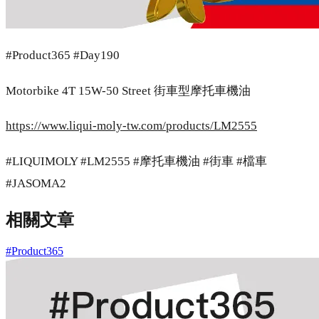
#Product365 #Day190
Motorbike 4T 15W-50 Street 街車型摩托車機油
https://www.liqui-moly-tw.com/products/LM2555
#LIQUIMOLY #LM2555 #摩托車機油 #街車 #檔車
#JASOMA2
相關文章
#Product365