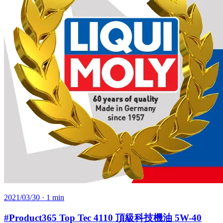
2021/03/30
· 1 min
#Product365 Top Tec 4110 頂級科技機油 5W-40