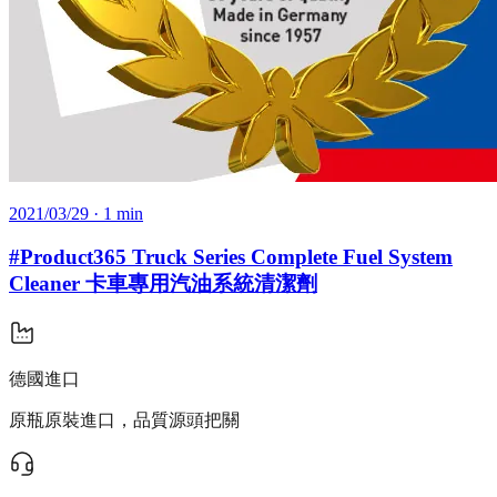
2021/03/29
· 1 min
#Product365 Truck Series Complete Fuel System
Cleaner 卡車專用汽油系統清潔劑
德國進口
原瓶原裝進口，品質源頭把關