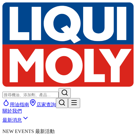
用油指南
店家查詢
關於我們
最新消息
NEW EVENTS 最新活動