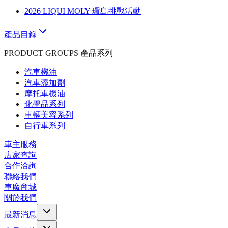
2026 LIQUI MOLY 環島挑戰活動
產品目錄
PRODUCT GROUPS 產品系列
汽車機油
汽車添加劑
摩托車機油
化學品系列
車輛美容系列
自行車系列
車主服務
店家查詢
合作洽詢
聯絡我們
車魔商城
關於我們
最新消息