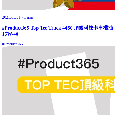
2021/03/31
· 1 min
#Product365 Top Tec Truck 4450 頂級科技卡車機油
15W-40
#Product365