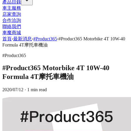
產品目錄
車主服務
店家查詢
合作洽詢
聯絡我們
車魔商城
首頁
›
最新消息
›
#Product365
›
#Product365 Motorbike 4T 10W-40
Formula 4T摩托車機油
#Product365
#Product365 Motorbike 4T 10W-40
Formula 4T摩托車機油
2020/07/12
· 1 min read