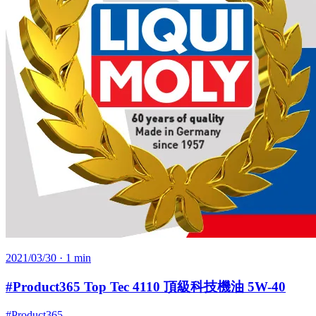
2021/03/30
· 1 min
#Product365 Top Tec 4110 頂級科技機油 5W-40
#Product365