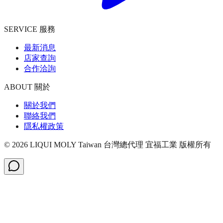
SERVICE 服務
最新消息
店家查詢
合作洽詢
ABOUT 關於
關於我們
聯絡我們
隱私權政策
©
2026
LIQUI MOLY Taiwan 台灣總代理 宜福工業
版權所有