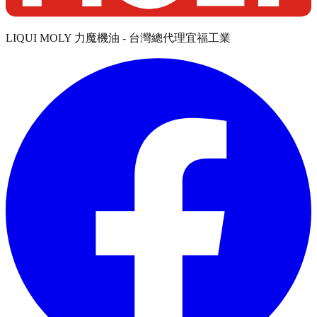
LIQUI MOLY 力魔機油 - 台灣總代理宜福工業