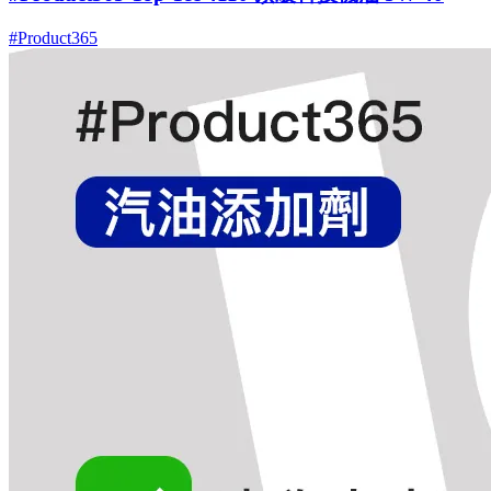
#Product365