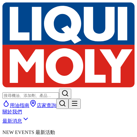
用油指南
店家查詢
關於我們
最新消息
NEW EVENTS 最新活動