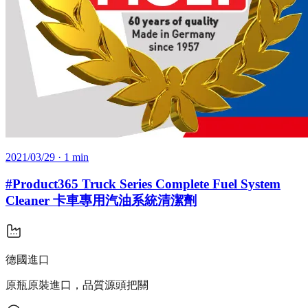
2021/03/29
· 1 min
#Product365 Truck Series Complete Fuel System
Cleaner 卡車專用汽油系統清潔劑
德國進口
原瓶原裝進口，品質源頭把關