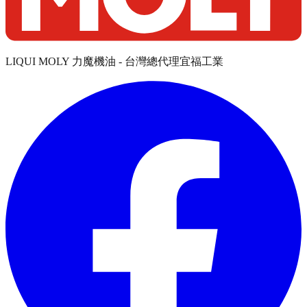
LIQUI MOLY 力魔機油 - 台灣總代理宜福工業