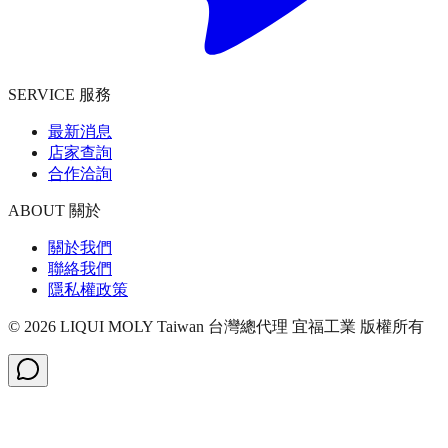
SERVICE 服務
最新消息
店家查詢
合作洽詢
ABOUT 關於
關於我們
聯絡我們
隱私權政策
©
2026
LIQUI MOLY Taiwan 台灣總代理 宜福工業
版權所有