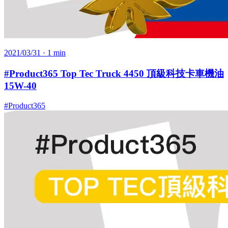
2021/03/31
· 1 min
#Product365 Top Tec Truck 4450 頂級科技卡車機油
15W-40
#Product365