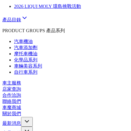
2026 LIQUI MOLY 環島挑戰活動
產品目錄
PRODUCT GROUPS 產品系列
汽車機油
汽車添加劑
摩托車機油
化學品系列
車輛美容系列
自行車系列
車主服務
店家查詢
合作洽詢
聯絡我們
車魔商城
關於我們
最新消息