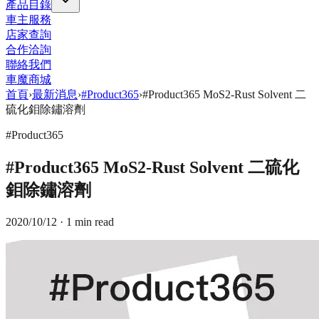
產品目錄
車主服務
店家查詢
合作洽詢
聯絡我們
車魔商城
首頁
›
最新消息
›
#Product365
›
#Product365 MoS2-Rust Solvent 二
硫化鉬除鏽溶劑
#Product365
#Product365 MoS2-Rust Solvent 二硫化
鉬除鏽溶劑
2020/10/12
· 1 min read