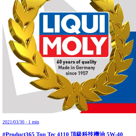
2021/03/30
· 1 min
#Product365 Top Tec 4110 頂級科技機油 5W-40