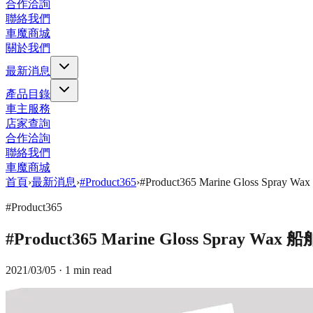
合作洽詢
聯絡我們
車魔商城
關於我們
最新消息
產品目錄
車主服務
店家查詢
合作洽詢
聯絡我們
車魔商城
首頁
›
最新消息
›
#Product365
›
#Product365 Marine Gloss Spra
#Product365
#Product365 Marine Gloss Spray Wa
2021/03/05
· 1 min read