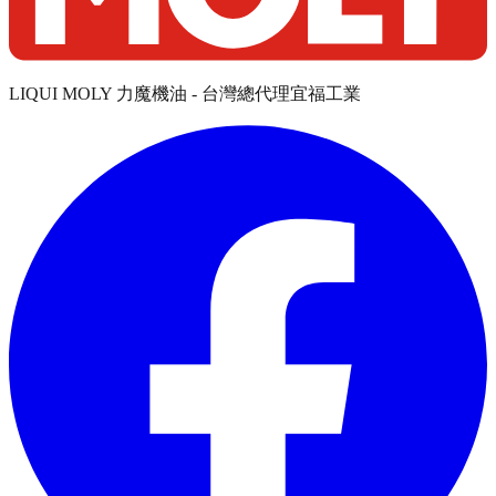
LIQUI MOLY 力魔機油 - 台灣總代理宜福工業