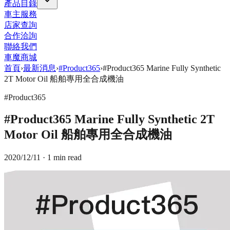
產品目錄
車主服務
店家查詢
合作洽詢
聯絡我們
車魔商城
首頁
›
最新消息
›
#Product365
›
#Product365 Marine Fully Synthetic
2T Motor Oil 船舶專用全合成機油
#Product365
#Product365 Marine Fully Synthetic 2T
Motor Oil 船舶專用全合成機油
2020/12/11
· 1 min read