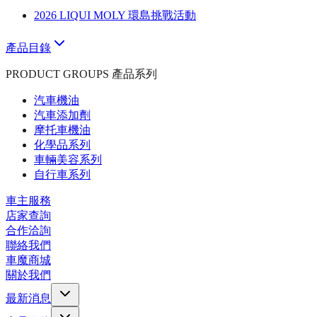
2026 LIQUI MOLY 環島挑戰活動
產品目錄
PRODUCT GROUPS 產品系列
汽車機油
汽車添加劑
摩托車機油
化學品系列
車輛美容系列
自行車系列
車主服務
店家查詢
合作洽詢
聯絡我們
車魔商城
關於我們
最新消息