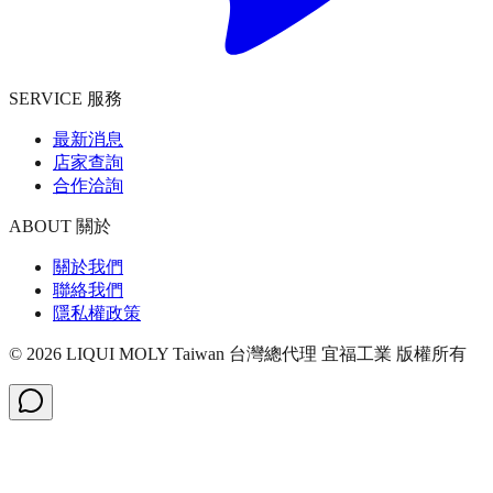
SERVICE 服務
最新消息
店家查詢
合作洽詢
ABOUT 關於
關於我們
聯絡我們
隱私權政策
©
2026
LIQUI MOLY Taiwan 台灣總代理 宜福工業
版權所有