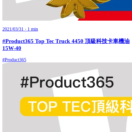
2021/03/31
· 1 min
#Product365 Top Tec Truck 4450 頂級科技卡車機油
15W-40
#Product365