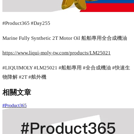
#Product365 #Day255
Marine Fully Synthetic 2T Motor Oil 船舶專用全合成機油
https://www.liqui-moly-tw.com/products/LM25021
#LIQUIMOLY #LM25021 #船舶專用 #全合成機油 #快速生
物降解 #2T #舷外機
相關文章
#Product365