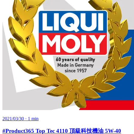
2021/03/30
· 1 min
#Product365 Top Tec 4110 頂級科技機油 5W-40