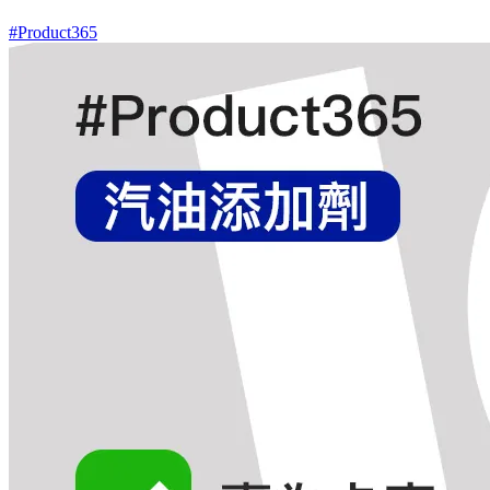
#Product365