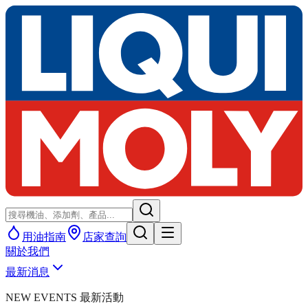
用油指南
店家查詢
關於我們
最新消息
NEW EVENTS 最新活動